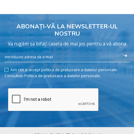
ABONAȚI-VĂ LA NEWSLETTER-UL
NOSTRU
Va rugăm sa bifați caseta de mai jos pentru a vă abona
Am citit și accept politica de prelucrare a datelor personale.
Consultați Politica de prelucrare a datelor personale.