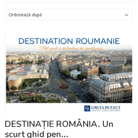
DESTINAȚIE ROMÂNIA. Un
scurt ghid pen...