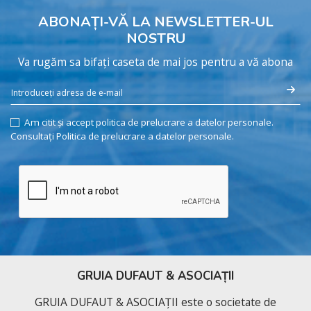
ABONAȚI-VĂ LA NEWSLETTER-UL
NOSTRU
Va rugăm sa bifați caseta de mai jos pentru a vă abona
Am citit și accept politica de prelucrare a datelor personale.
Consultați Politica de prelucrare a datelor personale.
GRUIA DUFAUT & ASOCIAȚII
GRUIA DUFAUT & ASOCIAȚII este o societate de