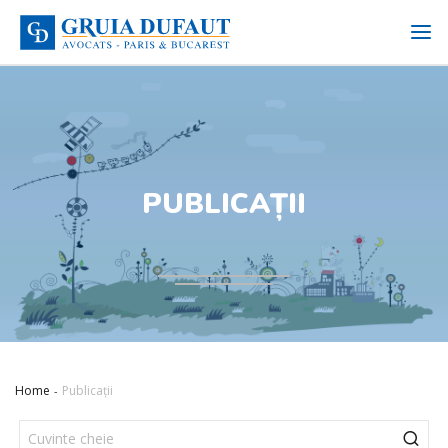
PUBLICAȚII
Home
Publicații