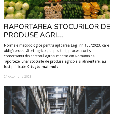
RAPORTAREA STOCURILOR DE
PRODUSE AGRI...
Normele metodologice pentru aplicarea Legii nr. 105/2023, care
obligă producătorii agricoli, depozitarii, procesatorii și
comercianții din sectorul agroalimentar din România să
raporteze lunar stocurile de produse agricole și alimentare, au
fost publicate
Citește mai mult
24 octombrie 2023