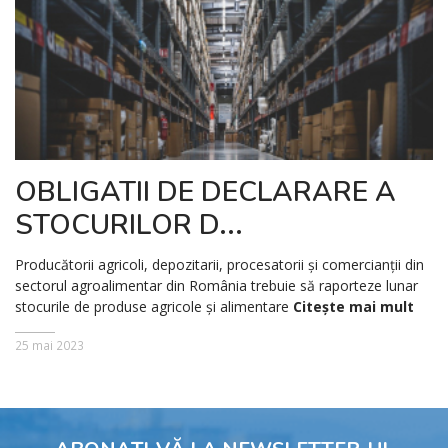
OBLIGATII DE DECLARARE A
STOCURILOR D...
Producătorii agricoli, depozitarii, procesatorii și comercianții din
sectorul agroalimentar din România trebuie să raporteze lunar
stocurile de produse agricole și alimentare
Citește mai mult
25 mai 2023