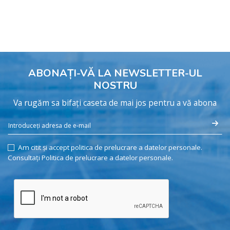
ABONAȚI-VĂ LA NEWSLETTER-UL
NOSTRU
Va rugăm sa bifați caseta de mai jos pentru a vă abona
Am citit și accept politica de prelucrare a datelor personale.
Consultați Politica de prelucrare a datelor personale.