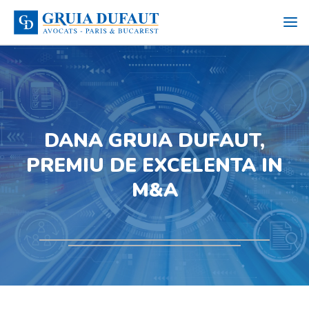
DANA GRUIA DUFAUT,
PREMIU DE EXCELENTA IN
M&A