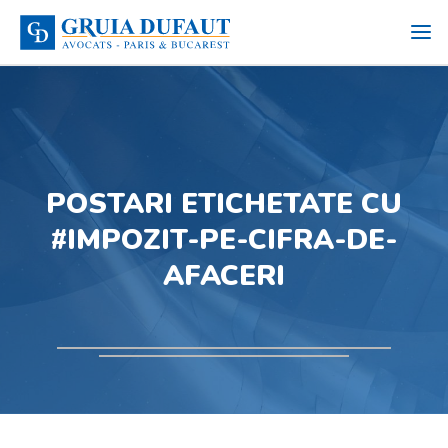
POSTARI ETICHETATE CU
#IMPOZIT-PE-CIFRA-DE-
AFACERI