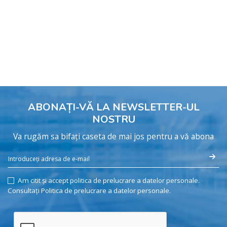
ABONAȚI-VĂ LA NEWSLETTER-UL
NOSTRU
Va rugăm sa bifați caseta de mai jos pentru a vă abona
Am citit și accept politica de prelucrare a datelor personale.
Consultați Politica de prelucrare a datelor personale.