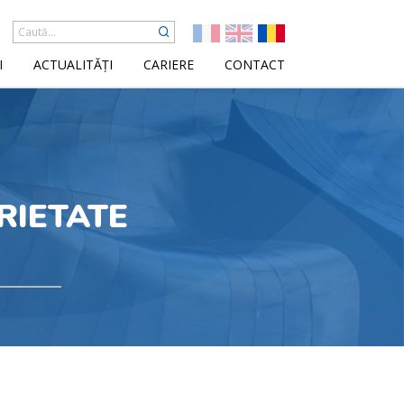
I
ACTUALITĂȚI
CARIERE
CONTACT
RIETATE