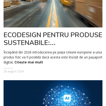
ECODESIGN PENTRU PRODUSE
SUSTENABILE:...
Începând din 2026 introducerea pe piața Uniunii europene a unui
produs fizic va fi posibilă dacă acesta este însoțit de un pașaport
digital,
Citește mai mult
28 august 2024