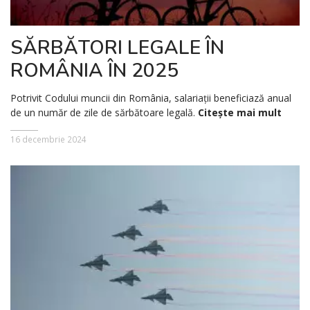
SĂRBĂTORI LEGALE ÎN
ROMÂNIA ÎN 2025
Potrivit Codului muncii din România, salariații beneficiază anual
de un număr de zile de sărbătoare legală.
Citește mai mult
16 decembrie 2024