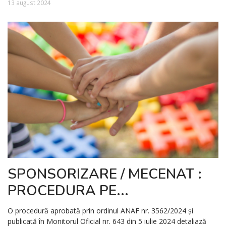
13 august 2024
SPONSORIZARE / MECENAT :
PROCEDURA PE...
O procedură aprobată prin ordinul ANAF nr. 3562/2024 și
publicată în Monitorul Oficial nr. 643 din 5 iulie 2024 detaliază