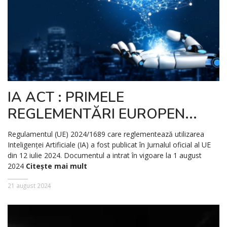
IA ACT : PRIMELE
REGLEMENTĂRI EUROPEN...
Regulamentul (UE) 2024/1689 care reglementează utilizarea
Inteligenței Artificiale (IA) a fost publicat în Jurnalul oficial al UE
din 12 iulie 2024. Documentul a intrat în vigoare la 1 august
2024
Citește mai mult
21 august 2024