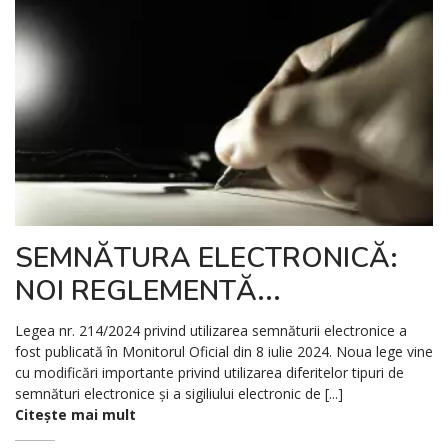
SEMNĂTURA ELECTRONICĂ:
NOI REGLEMENTĂ...
Legea nr. 214/2024 privind utilizarea semnăturii electronice a
fost publicată în Monitorul Oficial din 8 iulie 2024. Noua lege vine
cu modificări importante privind utilizarea diferitelor tipuri de
semnături electronice și a sigiliului electronic de [...]
Citește mai mult