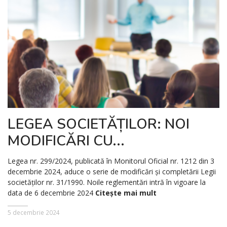
LEGEA SOCIETĂȚILOR: NOI
MODIFICĂRI CU...
Legea nr. 299/2024, publicată în Monitorul Oficial nr. 1212 din 3
decembrie 2024, aduce o serie de modificări și completării Legii
societăților nr. 31/1990. Noile reglementări intră în vigoare la
data de 6 decembrie 2024
Citește mai mult
5 decembrie 2024