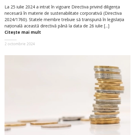
La 25 iulie 2024 a intrat în vigoare Directiva privind diligența
necesară în materie de sustenabilitate corporativă (Directiva
2024/1760). Statele membre trebuie să transpună în legislația
națională această directivă până la data de 26 iulie [...]
Citește mai mult
2 octombrie 2024