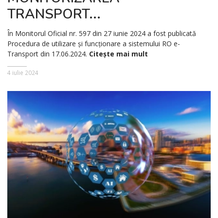
TRANSPORT...
În Monitorul Oficial nr. 597 din 27 iunie 2024 a fost publicată
Procedura de utilizare și funcționare a sistemului RO e-
Transport din 17.06.2024.
Citește mai mult
4 iulie 2024