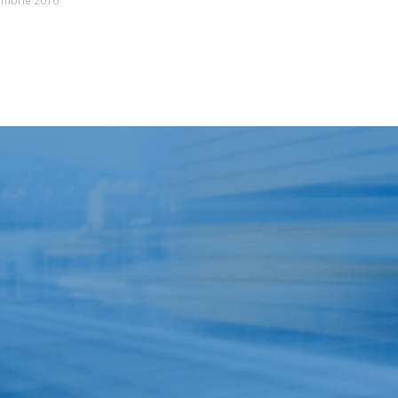
embrie 2016