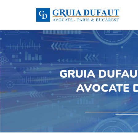
GRUIA DUFAU
AVOCATE D