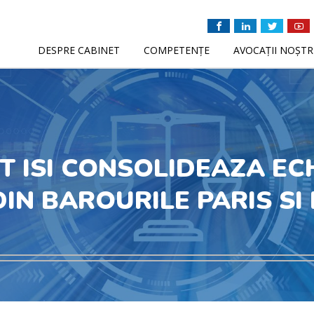
DESPRE CABINET
COMPETENȚE
AVOCAȚII NOȘTR
T ISI CONSOLIDEAZA EC
IN BAROURILE PARIS SI