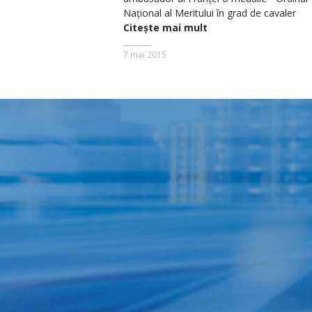
Naţional al Meritului în grad de cavaler
Citește mai mult
7 mai 2015