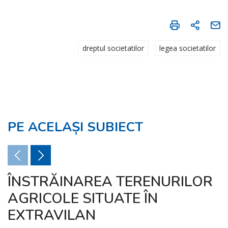
dreptul societatilor
legea societatilor
PE ACELAȘI SUBIECT
ÎNSTRĂINAREA TERENURILOR
AGRICOLE SITUATE ÎN
EXTRAVILAN