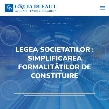
LEGEA SOCIETATILOR :
SIMPLIFICAREA
FORMALITĂȚILOR DE
CONSTITUIRE