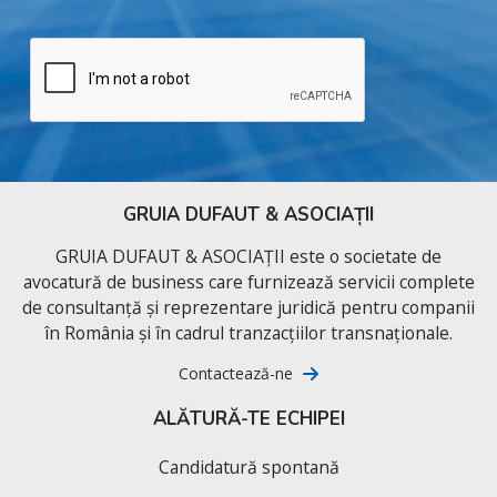
GRUIA DUFAUT & ASOCIAȚII
GRUIA DUFAUT & ASOCIAȚII este o societate de
avocatură de business care furnizează servicii complete
de consultanță și reprezentare juridică pentru companii
în România și în cadrul tranzacțiilor transnaționale.
Contactează-ne
ALĂTURĂ-TE ECHIPEI
Candidatură spontană