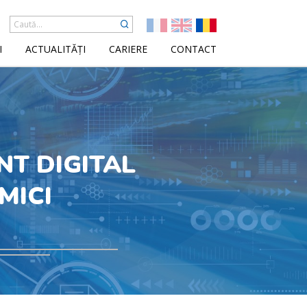
I
ACTUALITĂȚI
CARIERE
CONTACT
NT DIGITAL
MICI