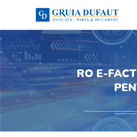
RO E-FACT
PEN