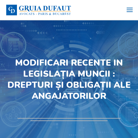
MODIFICARI RECENTE IN
LEGISLAȚIA MUNCII :
DREPTURI ȘI OBLIGAȚII ALE
ANGAJATORILOR