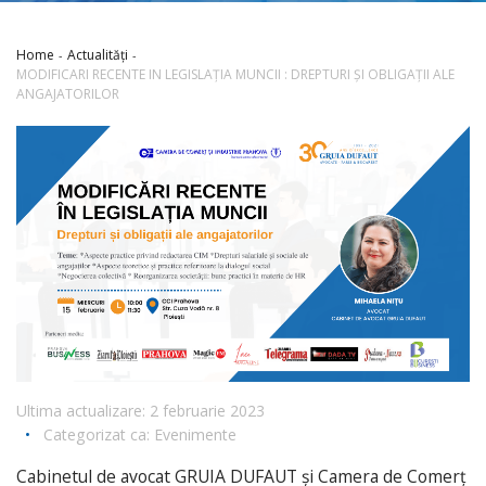
Home
Actualități
MODIFICARI RECENTE IN LEGISLAȚIA MUNCII : DREPTURI ȘI OBLIGAȚII ALE
ANGAJATORILOR
Ultima actualizare: 2 februarie 2023
•
Categorizat ca:
Evenimente
Cabinetul de avocat GRUIA DUFAUT și Camera de Comerț