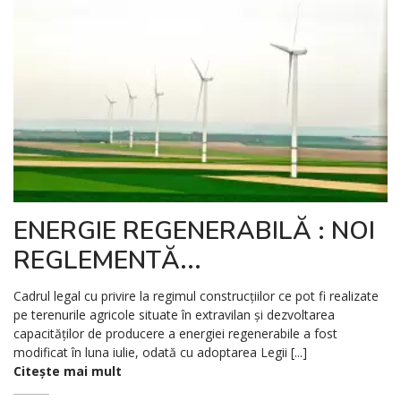
ENERGIE REGENERABILĂ : NOI
REGLEMENTĂ...
Cadrul legal cu privire la regimul construcțiilor ce pot fi realizate
pe terenurile agricole situate în extravilan şi dezvoltarea
capacităților de producere a energiei regenerabile a fost
modificat în luna iulie, odată cu adoptarea Legii [...]
Citește mai mult