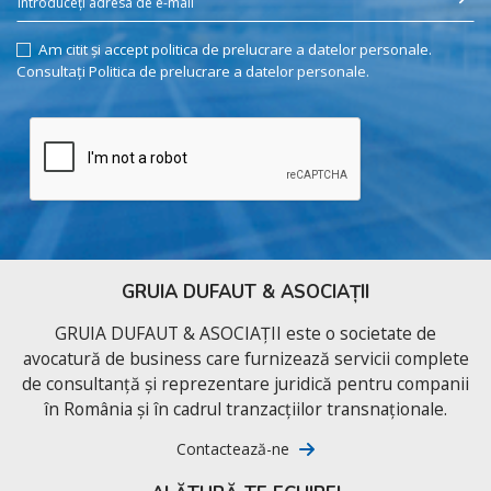
Am citit și accept politica de prelucrare a datelor personale.
Consultați Politica de prelucrare a datelor personale.
GRUIA DUFAUT & ASOCIAȚII
GRUIA DUFAUT & ASOCIAȚII este o societate de
avocatură de business care furnizează servicii complete
de consultanță și reprezentare juridică pentru companii
în România și în cadrul tranzacțiilor transnaționale.
Contactează-ne