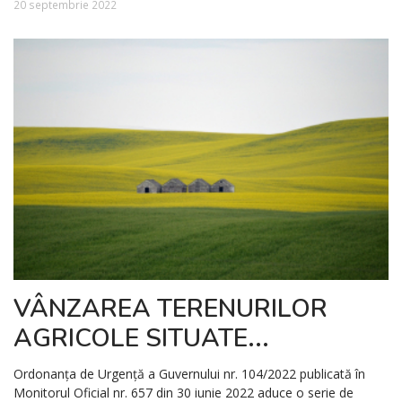
20 septembrie 2022
VÂNZAREA TERENURILOR
AGRICOLE SITUATE...
Ordonanţa de Urgenţă a Guvernului nr. 104/2022 publicată în
Monitorul Oficial nr. 657 din 30 iunie 2022 aduce o serie de