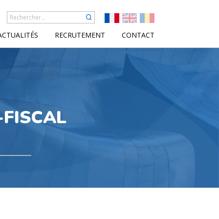
ACTUALITÉS
RECRUTEMENT
CONTACT
-FISCAL