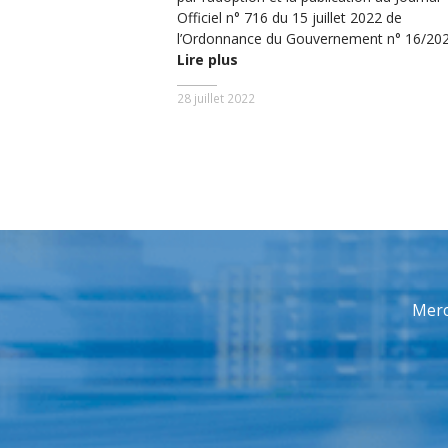
Officiel n° 716 du 15 juillet 2022 de
l’Ordonnance du Gouvernement n° 16/202
Lire plus
28 juillet 2022
Merc