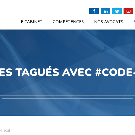
LE CABINET
COMPÉTENCES
NOS AVOCATS
ES TAGUÉS AVEC #CODE
fiscal