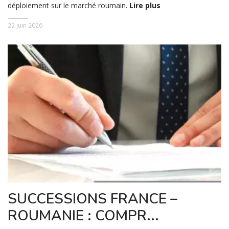
déploiement sur le marché roumain.
Lire plus
22 juin 2026
SUCCESSIONS FRANCE –
ROUMANIE : COMPR...