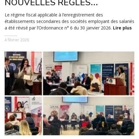
NOUVELLES RÈGLES...
Le régime fiscal applicable à l’enregistrement des
établissements secondaires des sociétés employant des salariés
a été révisé par l’Ordonnance n° 6 du 30 janvier 2026.
Lire plus
4 février 2026