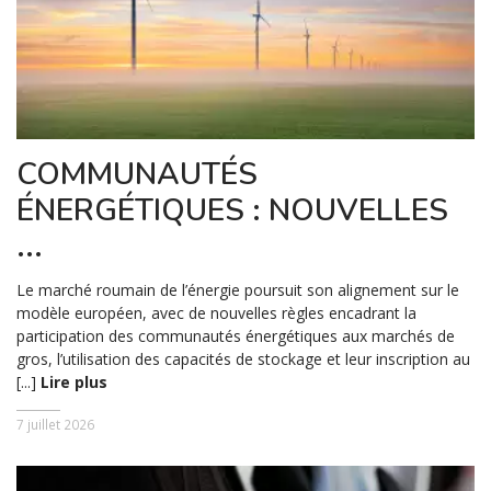
COMMUNAUTÉS
ÉNERGÉTIQUES : NOUVELLES
...
Le marché roumain de l’énergie poursuit son alignement sur le
modèle européen, avec de nouvelles règles encadrant la
participation des communautés énergétiques aux marchés de
gros, l’utilisation des capacités de stockage et leur inscription au
[...]
Lire plus
7 juillet 2026