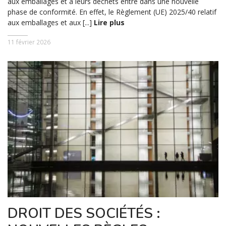
aux emballages et à leurs déchets entre dans une nouvelle
phase de conformité. En effet, le Règlement (UE) 2025/40 relatif
aux emballages et aux [...]
Lire plus
11 février 2026
DROIT DES SOCIÉTÉS :