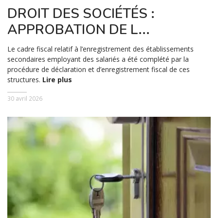
DROIT DES SOCIÉTÉS :
APPROBATION DE L...
Le cadre fiscal relatif à l’enregistrement des établissements
secondaires employant des salariés a été complété par la
procédure de déclaration et d’enregistrement fiscal de ces
structures.
Lire plus
30 avril 2026