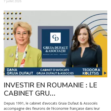
7 juillet 2026
INVESTIR EN ROUMANIE : LE
CABINET GRU...
Depuis 1991, le cabinet d’avocats Gruia Dufaut & Associés
accompagne des fleurons de l’économie française dans leur