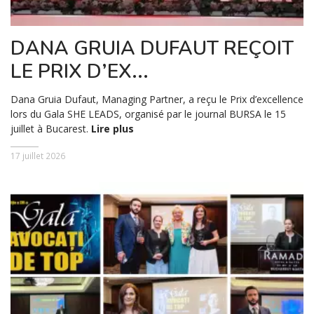
DANA GRUIA DUFAUT REÇOIT
LE PRIX D’EX...
Dana Gruia Dufaut, Managing Partner, a reçu le Prix d’excellence
lors du Gala SHE LEADS, organisé par le journal BURSA le 15
juillet à Bucarest.
Lire plus
17 juillet 2026