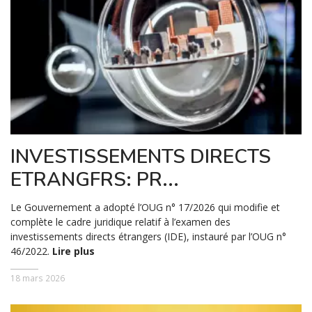
INVESTISSEMENTS DIRECTS
ETRANGFRS: PR...
Le Gouvernement a adopté l’OUG n° 17/2026 qui modifie et
complète le cadre juridique relatif à l’examen des
investissements directs étrangers (IDE), instauré par l’OUG n°
46/2022.
Lire plus
18 mars 2026