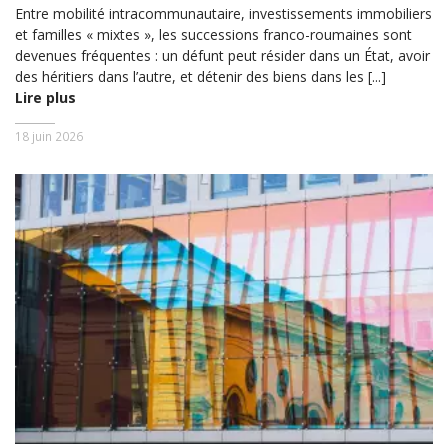
Entre mobilité intracommunautaire, investissements immobiliers
et familles « mixtes », les successions franco-roumaines sont
devenues fréquentes : un défunt peut résider dans un État, avoir
des héritiers dans l’autre, et détenir des biens dans les [...]
Lire plus
18 juin 2026