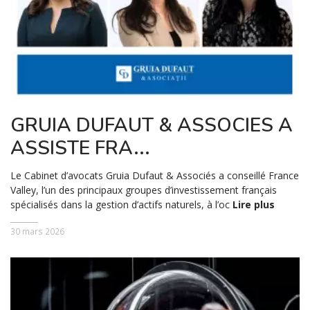
GRUIA DUFAUT & ASSOCIES A
ASSISTE FRA...
Le Cabinet d’avocats Gruia Dufaut & Associés a conseillé France
Valley, l’un des principaux groupes d’investissement français
spécialisés dans la gestion d’actifs naturels, à l’oc
Lire plus
30 mars 2026