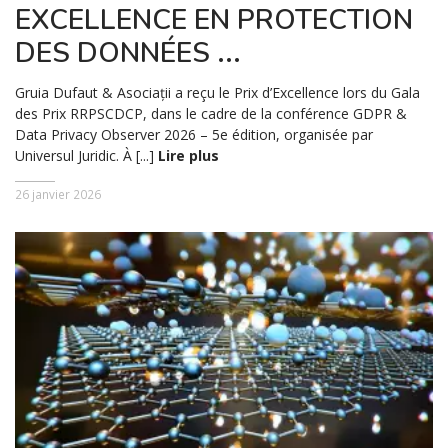
EXCELLENCE EN PROTECTION
DES DONNÉES ...
Gruia Dufaut & Asociații a reçu le Prix d’Excellence lors du Gala
des Prix RRPSCDCP, dans le cadre de la conférence GDPR &
Data Privacy Observer 2026 – 5e édition, organisée par
Universul Juridic. À [...]
Lire plus
26 janvier 2026