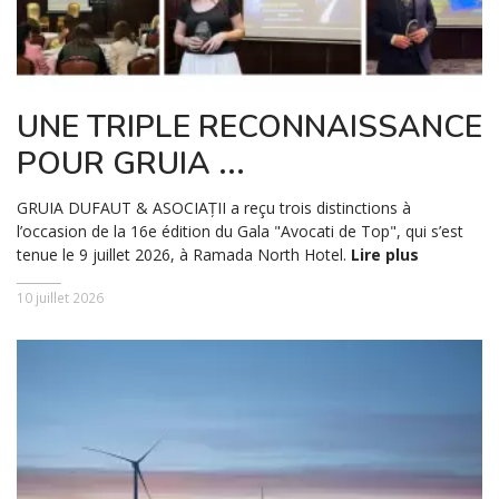
UNE TRIPLE RECONNAISSANCE
POUR GRUIA ...
GRUIA DUFAUT & ASOCIAȚII a reçu trois distinctions à
l’occasion de la 16e édition du Gala "Avocati de Top", qui s’est
tenue le 9 juillet 2026, à Ramada North Hotel.
Lire plus
10 juillet 2026