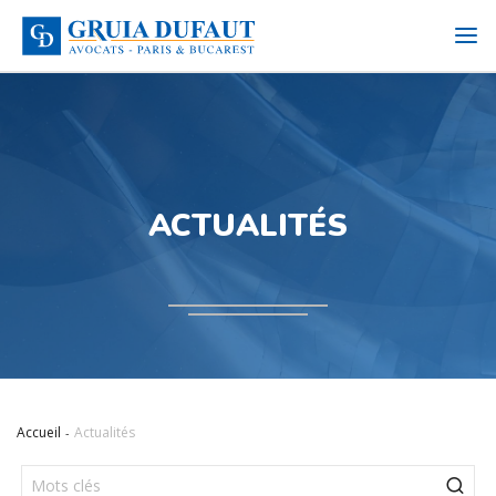
ACTUALITÉS
Accueil
Actualités