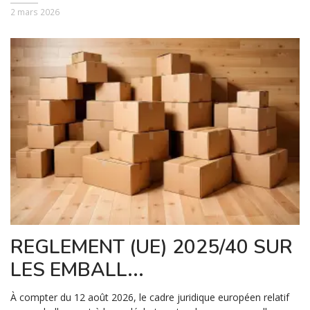
2 mars 2026
REGLEMENT (UE) 2025/40 SUR
LES EMBALL...
À compter du 12 août 2026, le cadre juridique européen relatif