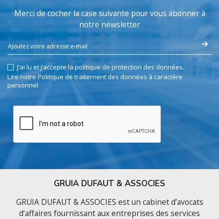
Merci de cocher la case suivante pour vous abonner à
notre newsletter
J’ai lu et j’accepte la politique de protection des données.
Lire notre Politique de traitement des données à caractère
personnel
GRUIA DUFAUT & ASSOCIES
GRUIA DUFAUT & ASSOCIES est un cabinet d’avocats
d’affaires fournissant aux entreprises des services