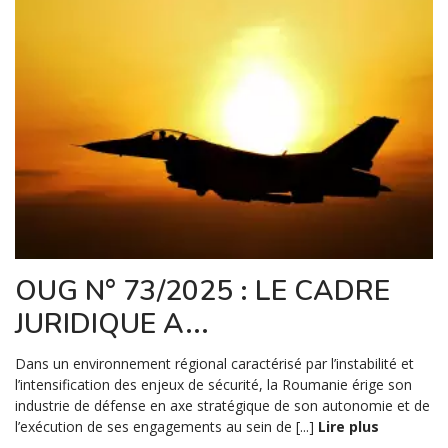
OUG N° 73/2025 : LE CADRE
JURIDIQUE A...
Dans un environnement régional caractérisé par l’instabilité et
l’intensification des enjeux de sécurité, la Roumanie érige son
industrie de défense en axe stratégique de son autonomie et de
l’exécution de ses engagements au sein de [...]
Lire plus