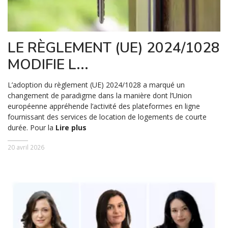
LE RÈGLEMENT (UE) 2024/1028
MODIFIE L...
L’adoption du règlement (UE) 2024/1028 a marqué un
changement de paradigme dans la manière dont l’Union
européenne appréhende l’activité des plateformes en ligne
fournissant des services de location de logements de courte
durée. Pour la
Lire plus
20 avril 2026