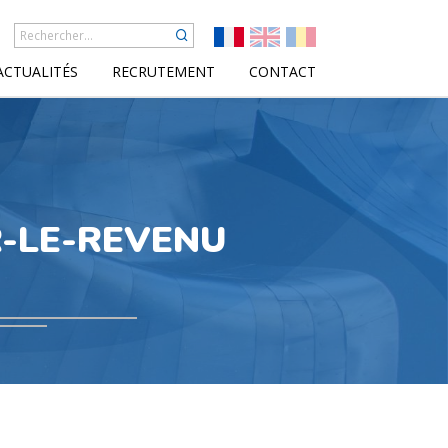
ACTUALITÉS
RECRUTEMENT
CONTACT
R-LE-REVENU