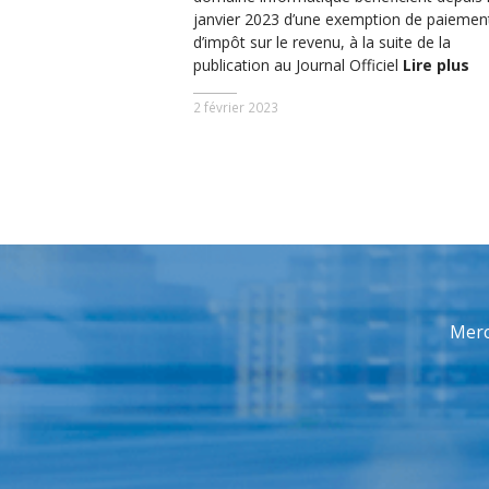
janvier 2023 d’une exemption de paiemen
d’impôt sur le revenu, à la suite de la
publication au Journal Officiel
Lire plus
2 février 2023
Merc