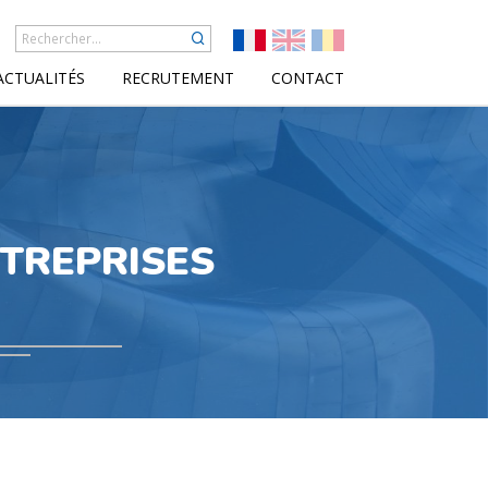
ACTUALITÉS
RECRUTEMENT
CONTACT
TREPRISES