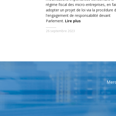
régime fiscal des micro-entreprises, en fa
adopter un projet de loi via la procédure 
l'engagement de responsabilité devant
Parlement.
Lire plus
26 septembre 2023
Merc