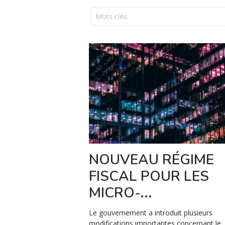
NOUVEAU RÉGIME
FISCAL POUR LES
MICRO-...
Le gouvernement a introduit plusieurs
modifications importantes concernant le