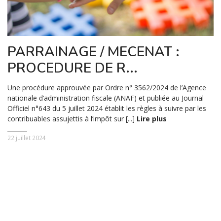
PARRAINAGE / MECENAT :
PROCEDURE DE R...
Une procédure approuvée par Ordre n° 3562/2024 de l’Agence
nationale d’administration fiscale (ANAF) et publiée au Journal
Officiel n°643 du 5 juillet 2024 établit les règles à suivre par les
contribuables assujettis à l’impôt sur [...]
Lire plus
22 juillet 2024