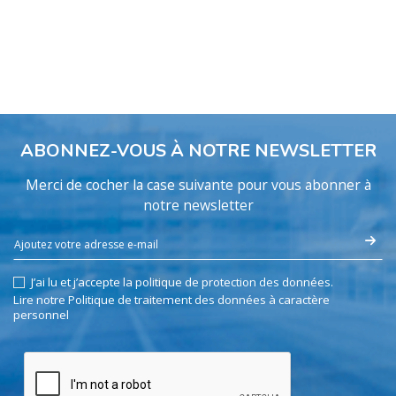
ABONNEZ-VOUS À NOTRE NEWSLETTER
Merci de cocher la case suivante pour vous abonner à
notre newsletter
J’ai lu et j’accepte la politique de protection des données.
Lire notre Politique de traitement des données à caractère
personnel