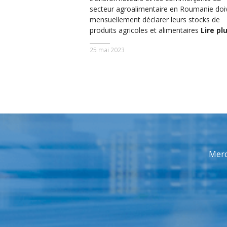
secteur agroalimentaire en Roumanie doi
mensuellement déclarer leurs stocks de
produits agricoles et alimentaires
Lire pl
25 mai 2023
Merc