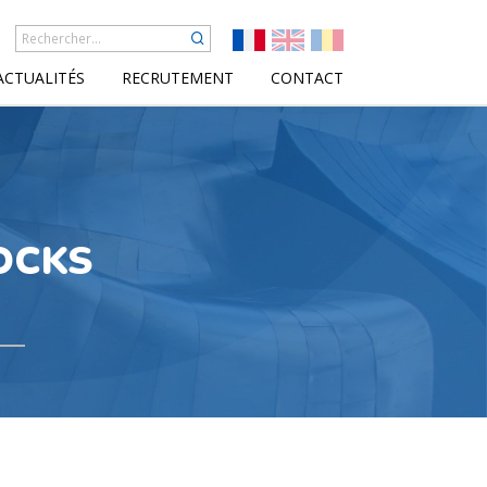
ACTUALITÉS
RECRUTEMENT
CONTACT
OCKS