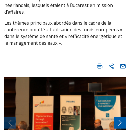
néerlandais, lesquels étaient à Bucarest en mission
d’affaires.
Les thèmes principaux abordés dans le cadre de la
conférence ont été « l’utilisation des fonds européens »
dans le système de santé et « l’efficacité énergétique et
le management des eaux ».