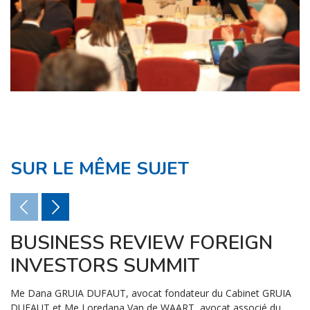
SUR LE MÊME SUJET
BUSINESS REVIEW FOREIGN
INVESTORS SUMMIT
Me Dana GRUIA DUFAUT, avocat fondateur du Cabinet GRUIA
DUFAUT et Me Loredana Van de WAART, avocat associé du