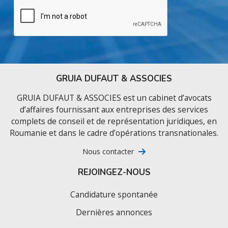
GRUIA DUFAUT & ASSOCIES
GRUIA DUFAUT & ASSOCIES est un cabinet d’avocats
d’affaires fournissant aux entreprises des services
complets de conseil et de représentation juridiques, en
Roumanie et dans le cadre d’opérations transnationales.
Nous contacter
REJOINGEZ-NOUS
Candidature spontanée
Dernières annonces