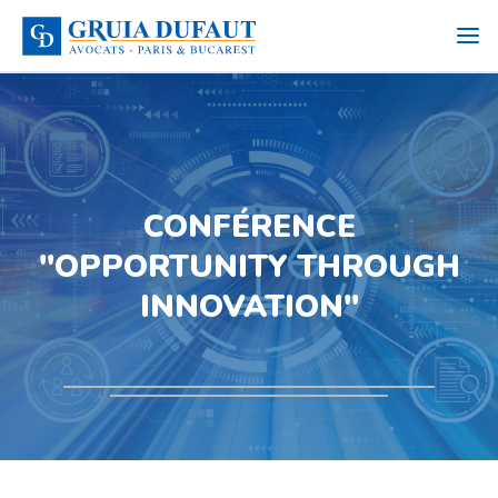
CONFÉRENCE
"OPPORTUNITY THROUGH
INNOVATION"