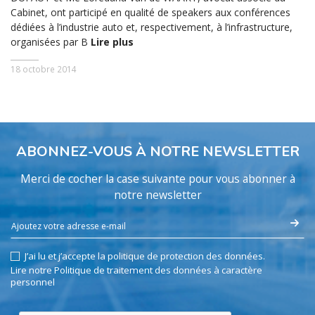
Cabinet, ont participé en qualité de speakers aux conférences
dédiées à l’industrie auto et, respectivement, à l’infrastructure,
organisées par B
Lire plus
18 octobre 2014
ABONNEZ-VOUS À NOTRE NEWSLETTER
Merci de cocher la case suivante pour vous abonner à
notre newsletter
J’ai lu et j’accepte la politique de protection des données.
Lire notre Politique de traitement des données à caractère
personnel