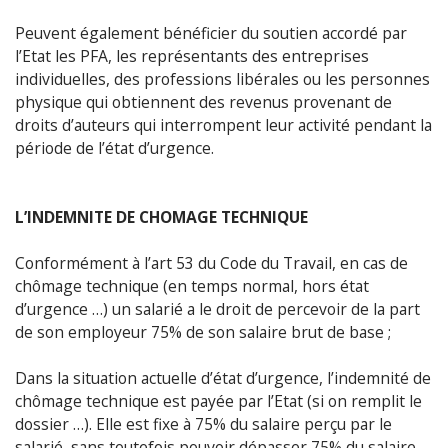
Peuvent également bénéficier du soutien accordé par
l’Etat les PFA, les représentants des entreprises
individuelles, des professions libérales ou les personnes
physique qui obtiennent des revenus provenant de
droits d’auteurs qui interrompent leur activité pendant la
période de l’état d’urgence.
L’INDEMNITE DE CHOMAGE TECHNIQUE
Conformément à l’art 53 du Code du Travail, en cas de
chômage technique (en temps normal, hors état
d’urgence …) un salarié a le droit de percevoir de la part
de son employeur 75% de son salaire brut de base ;
Dans la situation actuelle d’état d’urgence, l’indemnité de
chômage technique est payée par l’Etat (si on remplit le
dossier …). Elle est fixe à 75% du salaire perçu par le
salarié, sans toutefois pouvoir dépasser 75% du salaire