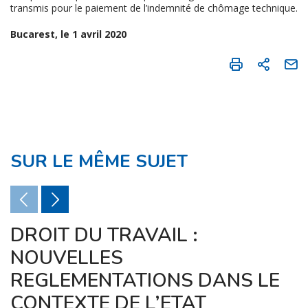
transmis pour le paiement de l’indemnité de chômage technique.
Bucarest, le 1 avril 2020
SUR LE MÊME SUJET
DROIT DU TRAVAIL :
NOUVELLES
REGLEMENTATIONS DANS LE
CONTEXTE DE L’ETAT