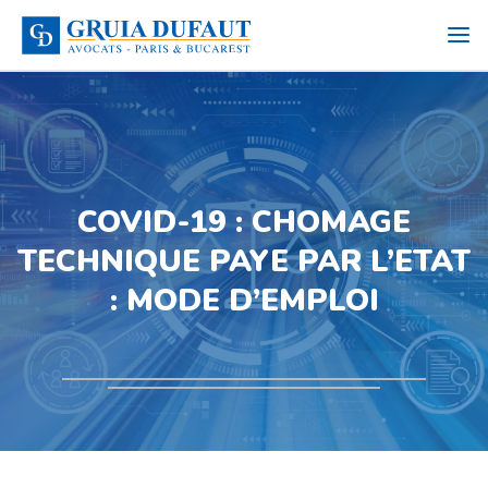
COVID-19 : CHOMAGE
TECHNIQUE PAYE PAR L’ETAT
: MODE D’EMPLOI