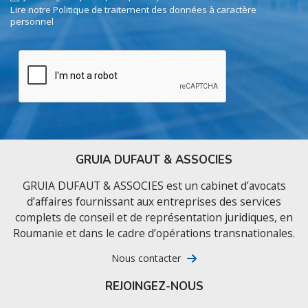
Lire notre Politique de traitement des données à caractère
personnel
GRUIA DUFAUT & ASSOCIES
GRUIA DUFAUT & ASSOCIES est un cabinet d’avocats
d’affaires fournissant aux entreprises des services
complets de conseil et de représentation juridiques, en
Roumanie et dans le cadre d’opérations transnationales.
Nous contacter
REJOINGEZ-NOUS