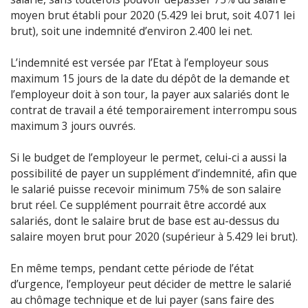
moyen brut établi pour 2020 (5.429 lei brut, soit 4.071 lei
brut), soit une indemnité d’environ 2.400 lei net.
L’indemnité est versée par l’Etat à l’employeur sous
maximum 15 jours de la date du dépôt de la demande et
l’employeur doit à son tour, la payer aux salariés dont le
contrat de travail a été temporairement interrompu sous
maximum 3 jours ouvrés.
Si le budget de l’employeur le permet, celui-ci a aussi la
possibilité de payer un supplément d’indemnité, afin que
le salarié puisse recevoir minimum 75% de son salaire
brut réel. Ce supplément pourrait être accordé aux
salariés, dont le salaire brut de base est au-dessus du
salaire moyen brut pour 2020 (supérieur à 5.429 lei brut).
En même temps, pendant cette période de l’état
d’urgence, l’employeur peut décider de mettre le salarié
au chômage technique et de lui payer (sans faire des