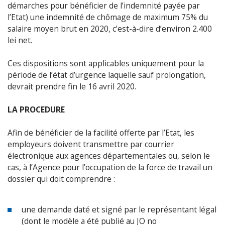
démarches pour bénéficier de l’indemnité payée par
l’Etat) une indemnité de chômage de maximum 75% du
salaire moyen brut en 2020, c’est-à-dire d’environ 2.400
lei net.
Ces dispositions sont applicables uniquement pour la
période de l’état d’urgence laquelle sauf prolongation,
devrait prendre fin le 16 avril 2020.
LA PROCEDURE
Afin de bénéficier de la facilité offerte par l’Etat, les
employeurs doivent transmettre par courrier
électronique aux agences départementales ou, selon le
cas, à l’Agence pour l’occupation de la force de travail un
dossier qui doit comprendre :
une demande daté et signé par le représentant légal
(dont le modèle a été publié au JO no