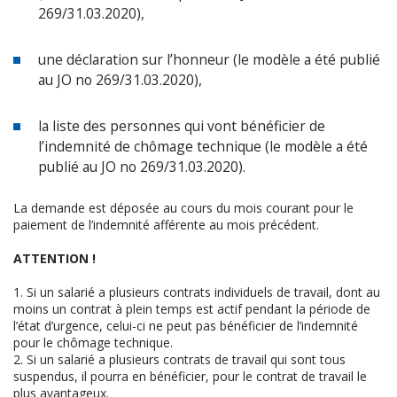
269/31.03.2020),
une déclaration sur l’honneur (le modèle a été publié
au JO no 269/31.03.2020),
la liste des personnes qui vont bénéficier de
l’indemnité de chômage technique (le modèle a été
publié au JO no 269/31.03.2020).
La demande est déposée au cours du mois courant pour le
paiement de l’indemnité afférente au mois précédent.
ATTENTION !
1. Si un salarié a plusieurs contrats individuels de travail, dont au
moins un contrat à plein temps est actif pendant la période de
l’état d’urgence, celui-ci ne peut pas bénéficier de l’indemnité
pour le chômage technique.
2. Si un salarié a plusieurs contrats de travail qui sont tous
suspendus, il pourra en bénéficier, pour le contrat de travail le
plus avantageux.