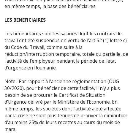
en même temps, la base des bénéficiaires.
LES BENEFICIAIRES
Les bénéficiaires sont les salariés dont les contrats de
travail ont été suspendus en vertu de l’art 52 (1) lettre c)
du Code du Travail, comme suite à la
réduction/interruption temporaire, totale ou partielle, de
l’activité de l’employeur pendant la période de l’état
d’urgence en Roumanie.
Note : Par rapport à l’ancienne règlementation (OUG
30/2020), pour bénéficier de cette facilité, il n’y a plus
besoin de se procurer le Certificat de Situation
d’Urgence délivré par le Ministère de l’Economie. En
même temps, les sociétés dont l’activité a été affectée
par la crise ne sont plus tenues de prouver la diminution
d’au moins 25% de leurs recettes au cours du mois de
mars.