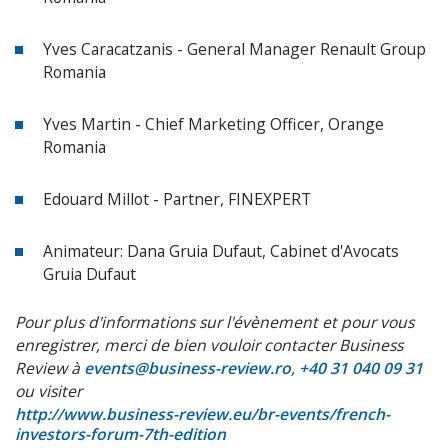
Yves Caracatzanis - General Manager Renault Group
Romania
Yves Martin - Chief Marketing Officer, Orange
Romania
Edouard Millot - Partner, FINEXPERT
Animateur: Dana Gruia Dufaut, Cabinet d'Avocats
Gruia Dufaut
Pour plus d'informations sur l'évènement et pour vous
enregistrer, merci de bien vouloir contacter Business
Review à
events@business-review.ro
,
+40 31 040 09 31
ou visiter
http://www.business-review.eu/br-events/french-
investors-forum-7th-edition