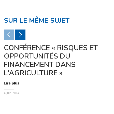
SUR LE MÊME SUJET
CONFÉRENCE « RISQUES ET
OPPORTUNITÉS DU
FINANCEMENT DANS
L’AGRICULTURE »
Lire plus
4 juin 2014