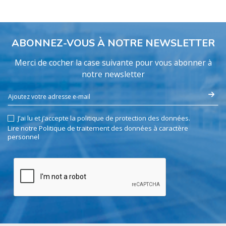
ABONNEZ-VOUS À NOTRE NEWSLETTER
Merci de cocher la case suivante pour vous abonner à
notre newsletter
J’ai lu et j’accepte la politique de protection des données.
Lire notre Politique de traitement des données à caractère
personnel