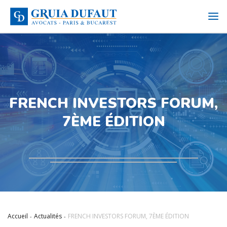
FRENCH INVESTORS FORUM,
7ÈME ÉDITION​
Accueil
Actualités
FRENCH INVESTORS FORUM, 7ÈME ÉDITION​