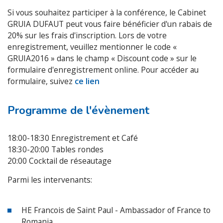
Si vous souhaitez participer à la conférence, le Cabinet
GRUIA DUFAUT peut vous faire bénéficier d'un rabais de
20% sur les frais d'inscription. Lors de votre
enregistrement, veuillez mentionner le code «
GRUIA2016 » dans le champ « Discount code » sur le
formulaire d'enregistrement online. Pour accéder au
formulaire, suivez
ce lien
Programme de l'évènement
18:00-18:30 Enregistrement et Café
18:30-20:00 Tables rondes
20:00 Cocktail de réseautage
Parmi les intervenants:
HE Francois de Saint Paul - Ambassador of France to
Romania