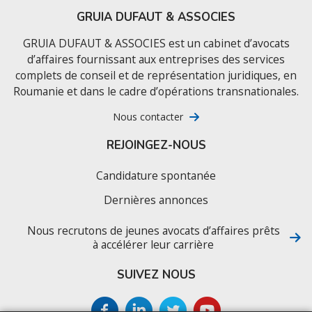
GRUIA DUFAUT & ASSOCIES
GRUIA DUFAUT & ASSOCIES est un cabinet d’avocats
d’affaires fournissant aux entreprises des services
complets de conseil et de représentation juridiques, en
Roumanie et dans le cadre d’opérations transnationales.
Nous contacter
REJOINGEZ-NOUS
Candidature spontanée
Dernières annonces
Nous recrutons de jeunes avocats d’affaires prêts
à accélérer leur carrière
SUIVEZ NOUS