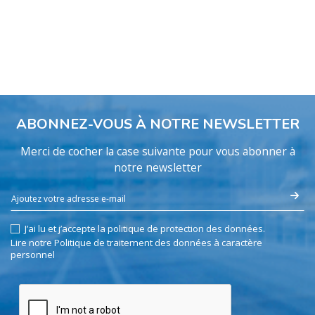
ABONNEZ-VOUS À NOTRE NEWSLETTER
Merci de cocher la case suivante pour vous abonner à
notre newsletter
J’ai lu et j’accepte la politique de protection des données.
Lire notre Politique de traitement des données à caractère
personnel