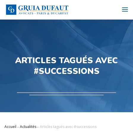
ARTICLES TAGUÉS AVEC
#SUCCESSIONS
Accueil
Actualités
Articles tagués avec #successions