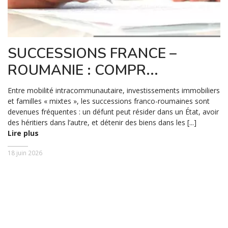
SUCCESSIONS FRANCE –
ROUMANIE : COMPR...
Entre mobilité intracommunautaire, investissements immobiliers
et familles « mixtes », les successions franco-roumaines sont
devenues fréquentes : un défunt peut résider dans un État, avoir
des héritiers dans l’autre, et détenir des biens dans les [...]
Lire plus
18 juin 2026