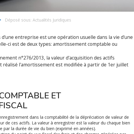
•
Déposé sous:
Actualités Juridiques
d'une entreprise est une opération usuelle dans la vie d'une
e celle-ci est de deux types: amortissement comptable ou
nement n°276/2013, la valeur d'acquisition des actifs
 réalisé l'amortissement est modifiée à partir de 1er juillet
 COMPTABLE ET
FISCAL
registrement dans la comptabilité de la dépréciation de valeur de
leur de ces actifs. La valeur à enregistrer est la valeur du chaque bien
́e par la durée de vie du bien (exprimé en années).