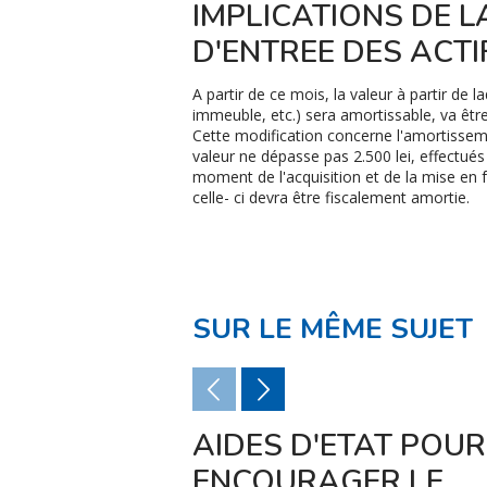
IMPLICATIONS DE L
D'ENTREE DES ACTI
A partir de ce mois, la valeur à partir de la
immeuble, etc.) sera amortissable, va être
Cette modification concerne l'amortissement
valeur ne dépasse pas 2.500 lei, effectués 
moment de l'acquisition et de la mise en fo
celle- ci devra être fiscalement amortie.
SUR LE MÊME SUJET
AIDES D'ETAT POUR
ENCOURAGER LE