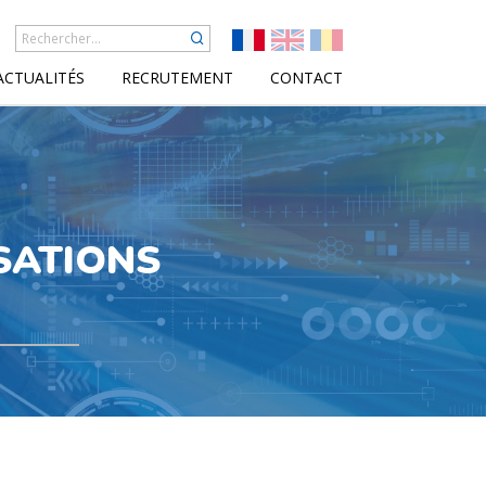
ACTUALITÉS
RECRUTEMENT
CONTACT
SATIONS