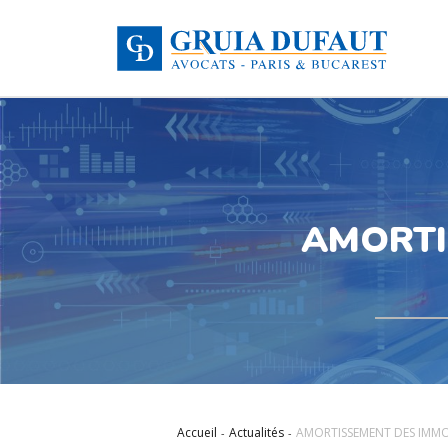
AMORTI
Accueil
Actualités
AMORTISSEMENT DES IMMO