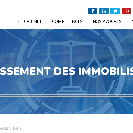
LE CABINET
COMPÉTENCES
NOS AVOCATS
SSEMENT DES IMMOBILI
BILISATIONS