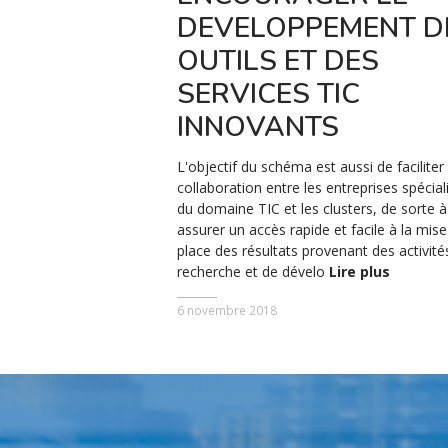
DEVELOPPEMENT D
OUTILS ET DES
SERVICES TIC
INNOVANTS
L'objectif du schéma est aussi de faciliter 
collaboration entre les entreprises spécial
du domaine TIC et les clusters, de sorte à
assurer un accès rapide et facile à la mis
place des résultats provenant des activité
recherche et de dévelo
Lire plus
6 novembre 2018