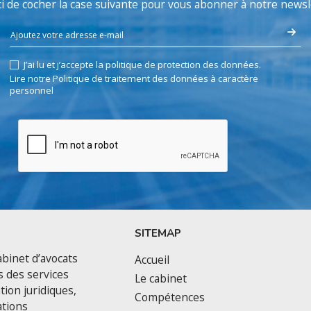
i de cocher la case suivante pour vous abonner à notre newsl
J’ai lu et j’accepte la politique de protection des données.
Lire notre Politique de traitement des données à caractère
personnel
SITEMAP
binet d’avocats
Accueil
s des services
Le cabinet
tion juridiques,
Compétences
ations