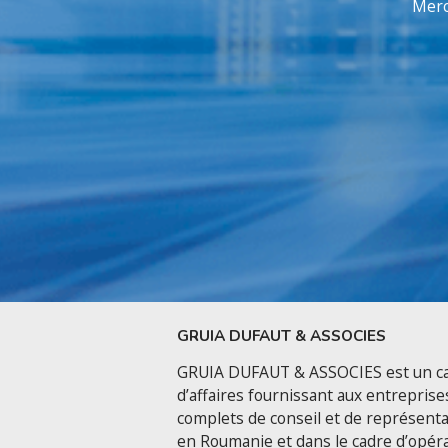
Merc
GRUIA DUFAUT & ASSOCIES
GRUIA DUFAUT & ASSOCIES est un ca
d’affaires fournissant aux entreprise
complets de conseil et de représenta
en Roumanie et dans le cadre d’opér