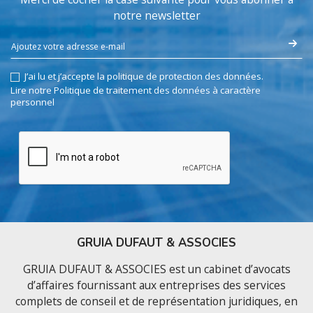
notre newsletter
J’ai lu et j’accepte la politique de protection des données.
Lire notre Politique de traitement des données à caractère
personnel
GRUIA DUFAUT & ASSOCIES
GRUIA DUFAUT & ASSOCIES est un cabinet d’avocats
d’affaires fournissant aux entreprises des services
complets de conseil et de représentation juridiques, en