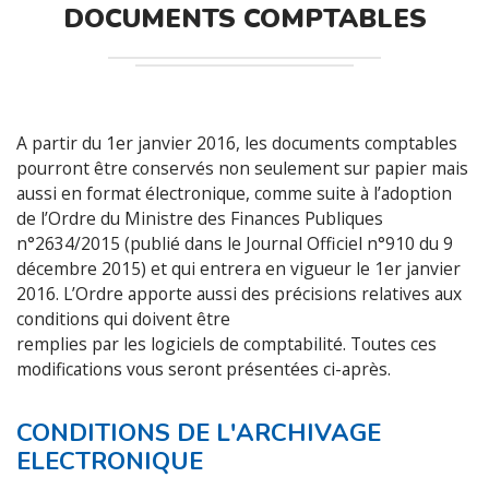
DOCUMENTS COMPTABLES
A partir du 1er janvier 2016, les documents comptables
pourront être conservés non seulement sur papier mais
aussi en format électronique, comme suite à l’adoption
de l’Ordre du Ministre des Finances Publiques
n°2634/2015 (publié dans le Journal Officiel n°910 du 9
décembre 2015) et qui entrera en vigueur le 1er janvier
2016. L’Ordre apporte aussi des précisions relatives aux
conditions qui doivent être
remplies par les logiciels de comptabilité. Toutes ces
modifications vous seront présentées ci-après.
CONDITIONS DE L'ARCHIVAGE
ELECTRONIQUE