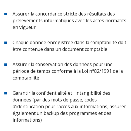
Assurer la concordance stricte des résultats des
prélèvements informatiques avec les actes normatifs
en vigueur
Chaque donnée enregistrée dans la comptabilité doit
être contenue dans un document comptable
Assurer la conservation des données pour une
période de temps conforme à la Loi n°82/1991 de la
comptabilité
Garantir la confidentialité et l'intangibilité des
données (par des mots de passe, codes
d’identification pour l’accès aux informations, assurer
également un backup des programmes et des
informations)