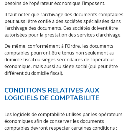
besoins de l’opérateur économique l’imposent.
Il faut noter que l’archivage des documents comptables
peut aussi être confié à des sociétés spécialisées dans
l’archivage des documents. Ces sociétés doivent être
autorisées pour la prestation des services d’archivage.
De même, conformément à l’Ordre, les documents
comptables pourront être tenus non seulement au
domicile fiscal ou sièges secondaires de l’opérateur
économique, mais aussi au siège social (qui peut être
différent du domicile fiscal).
CONDITIONS RELATIVES AUX
LOGICIELS DE COMPTABILITE
Les logiciels de comptabilité utilisés par les opérateurs
économiques afin de conserver les documents
comptables devront respecter certaines conditions :