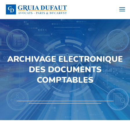
ARCHIVAGE ELECTRONIQUE
DES DOCUMENTS
COMPTABLES