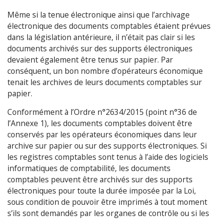
Même si la tenue électronique ainsi que l’archivage
électronique des documents comptables étaient prévues
dans la législation antérieure, il n’était pas clair si les
documents archivés sur des supports électroniques
devaient également être tenus sur papier. Par
conséquent, un bon nombre d’opérateurs économique
tenait les archives de leurs documents comptables sur
papier.
Conformément à l’Ordre n°2634/2015 (point n°36 de
l’Annexe 1), les documents comptables doivent être
conservés par les opérateurs économiques dans leur
archive sur papier ou sur des supports électroniques. Si
les registres comptables sont tenus à l’aide des logiciels
informatiques de comptabilité, les documents
comptables peuvent être archivés sur des supports
électroniques pour toute la durée imposée par la Loi,
sous condition de pouvoir être imprimés à tout moment
s’ils sont demandés par les organes de contrôle ou si les