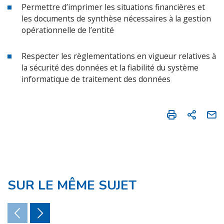
Permettre d’imprimer les situations financières et
les documents de synthèse nécessaires à la gestion
opérationnelle de l’entité
Respecter les règlementations en vigueur relatives à
la sécurité des données et la fiabilité du système
informatique de traitement des données
SUR LE MÊME SUJET