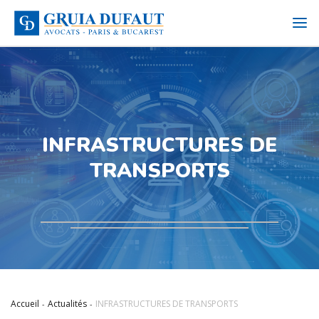
INFRASTRUCTURES DE
TRANSPORTS
Accueil
Actualités
INFRASTRUCTURES DE TRANSPORTS