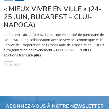
« MIEUX VIVRE EN VILLE » (24-
25 JUIN, BUCAREST – CLUJ-
NAPOCA)
Le Cabinet GRUIA DUFAUT participe en qualité de partenaire de
UBIFRANCE, en collaboration avec le Service Economique et le
Service de Coopération de l’Ambassade de France et de CCIFER,
à l’organisation de l’évènement « MIEUX VIVRE EN VILLE:
solutions fran
Lire plus
26 juin 2014
ABONNEZ-VOUS À NOTRE NEWSLETTER