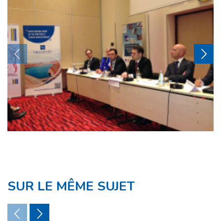
SUR LE MÊME SUJET