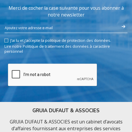
Merci de cocher la case suivante pour vous abonner à
notre newsletter
J’ai lu et j’accepte la politique de protection des données.
Lire notre Politique de traitement des données à caractère
personnel
GRUIA DUFAUT & ASSOCIES
GRUIA DUFAUT & ASSOCIES est un cabinet d’avocats
d’affaires fournissant aux entreprises des services