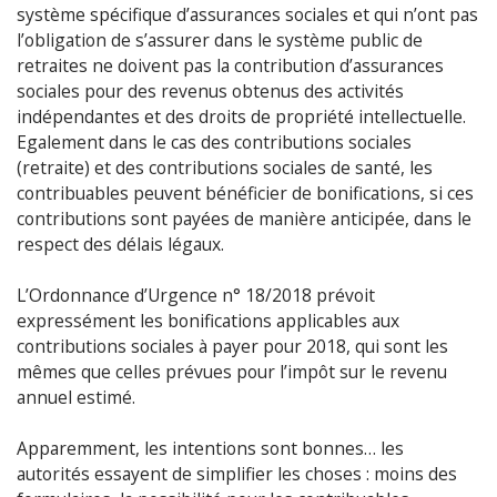
système spécifique d’assurances sociales et qui n’ont pas
l’obligation de s’assurer dans le système public de
retraites ne doivent pas la contribution d’assurances
sociales pour des revenus obtenus des activités
indépendantes et des droits de propriété intellectuelle.
Egalement dans le cas des contributions sociales
(retraite) et des contributions sociales de santé, les
contribuables peuvent bénéficier de bonifications, si ces
contributions sont payées de manière anticipée, dans le
respect des délais légaux.
L’Ordonnance d’Urgence n° 18/2018 prévoit
expressément les bonifications applicables aux
contributions sociales à payer pour 2018, qui sont les
mêmes que celles prévues pour l’impôt sur le revenu
annuel estimé.
Apparemment, les intentions sont bonnes… les
autorités essayent de simplifier les choses : moins des