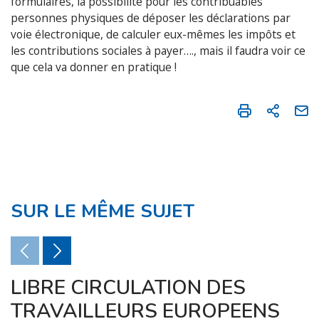
formulaires, la possibilité pour les contribuables
personnes physiques de déposer les déclarations par
voie électronique, de calculer eux-mêmes les impôts et
les contributions sociales à payer…., mais il faudra voir ce
que cela va donner en pratique !
SUR LE MÊME SUJET
LIBRE CIRCULATION DES
TRAVAILLEURS EUROPEENS