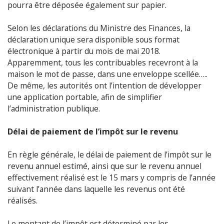
pourra être déposée également sur papier.
Selon les déclarations du Ministre des Finances, la
déclaration unique sera disponible sous format
électronique à partir du mois de mai 2018.
Apparemment, tous les contribuables recevront à la
maison le mot de passe, dans une enveloppe scellée…..
De même, les autorités ont l’intention de développer
une application portable, afin de simplifier
l’administration publique.
Délai de paiement de l’impôt sur le revenu
En règle générale, le délai de paiement de l’impôt sur le
revenu annuel estimé, ainsi que sur le revenu annuel
effectivement réalisé est le 15 mars y compris de l’année
suivant l’année dans laquelle les revenus ont été
réalisés.
Le montant de l’impôt est déterminé par les