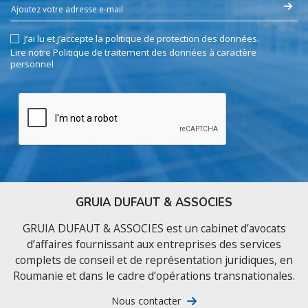
J’ai lu et j’accepte la politique de protection des données.
Lire notre Politique de traitement des données à caractère
personnel
GRUIA DUFAUT & ASSOCIES
GRUIA DUFAUT & ASSOCIES est un cabinet d’avocats
d’affaires fournissant aux entreprises des services
complets de conseil et de représentation juridiques, en
Roumanie et dans le cadre d’opérations transnationales.
Nous contacter