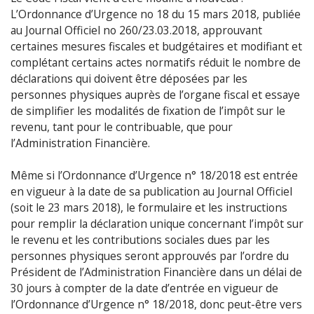
L’Ordonnance d’Urgence no 18 du 15 mars 2018, publiée
au Journal Officiel no 260/23.03.2018, approuvant
certaines mesures fiscales et budgétaires et modifiant et
complétant certains actes normatifs réduit le nombre de
déclarations qui doivent être déposées par les
personnes physiques auprès de l’organe fiscal et essaye
de simplifier les modalités de fixation de l’impôt sur le
revenu, tant pour le contribuable, que pour
l’Administration Financière.
Même si l’Ordonnance d’Urgence n° 18/2018 est entrée
en vigueur à la date de sa publication au Journal Officiel
(soit le 23 mars 2018), le formulaire et les instructions
pour remplir la déclaration unique concernant l’impôt sur
le revenu et les contributions sociales dues par les
personnes physiques seront approuvés par l’ordre du
Président de l’Administration Financière dans un délai de
30 jours à compter de la date d’entrée en vigueur de
l’Ordonnance d’Urgence n° 18/2018, donc peut-être vers