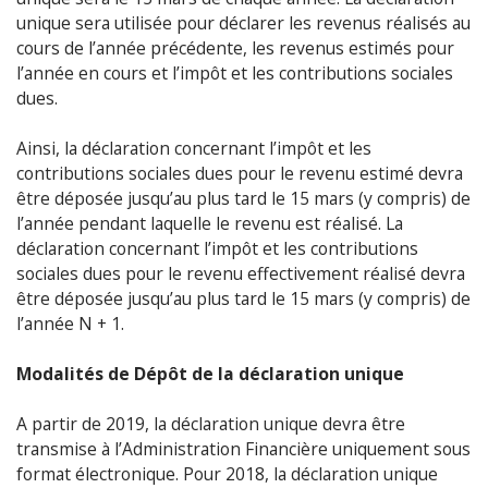
unique sera utilisée pour déclarer les revenus réalisés au
cours de l’année précédente, les revenus estimés pour
l’année en cours et l’impôt et les contributions sociales
dues.
Ainsi, la déclaration concernant l’impôt et les
contributions sociales dues pour le revenu estimé devra
être déposée jusqu’au plus tard le 15 mars (y compris) de
l’année pendant laquelle le revenu est réalisé. La
déclaration concernant l’impôt et les contributions
sociales dues pour le revenu effectivement réalisé devra
être déposée jusqu’au plus tard le 15 mars (y compris) de
l’année N + 1.
Modalités de Dépôt de la déclaration unique
A partir de 2019, la déclaration unique devra être
transmise à l’Administration Financière uniquement sous
format électronique. Pour 2018, la déclaration unique