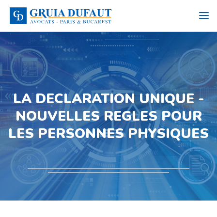
LA DECLARATION UNIQUE -
NOUVELLES REGLES POUR
LES PERSONNES PHYSIQUES