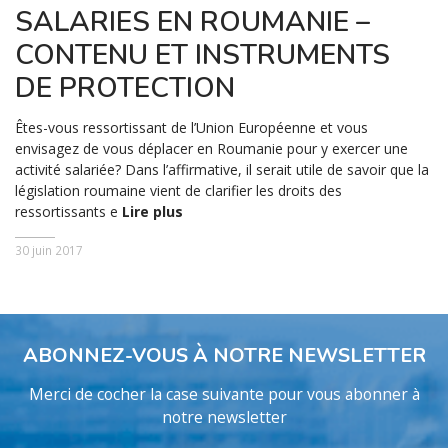
SALARIES EN ROUMANIE –
CONTENU ET INSTRUMENTS
DE PROTECTION
Êtes-vous ressortissant de l’Union Européenne et vous
envisagez de vous déplacer en Roumanie pour y exercer une
activité salariée? Dans l’affirmative, il serait utile de savoir que la
législation roumaine vient de clarifier les droits des
ressortissants e
Lire plus
30 juin 2017
ABONNEZ-VOUS À NOTRE NEWSLETTER
Merci de cocher la case suivante pour vous abonner à
notre newsletter