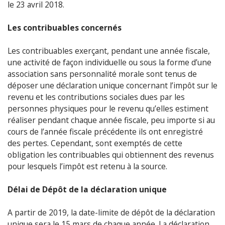
le 23 avril 2018.
Les contribuables concernés
Les contribuables exerçant, pendant une année fiscale,
une activité de façon individuelle ou sous la forme d’une
association sans personnalité morale sont tenus de
déposer une déclaration unique concernant l’impôt sur le
revenu et les contributions sociales dues par les
personnes physiques pour le revenu qu’elles estiment
réaliser pendant chaque année fiscale, peu importe si au
cours de l’année fiscale précédente ils ont enregistré
des pertes. Cependant, sont exemptés de cette
obligation les contribuables qui obtiennent des revenus
pour lesquels l’impôt est retenu à la source.
Délai de Dépôt de la déclaration unique
A partir de 2019, la date-limite de dépôt de la déclaration
unique sera le 15 mars de chaque année. La déclaration