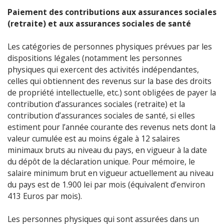
Paiement des contributions aux assurances sociales
(retraite) et aux assurances sociales de santé
Les catégories de personnes physiques prévues par les
dispositions légales (notamment les personnes
physiques qui exercent des activités indépendantes,
celles qui obtiennent des revenus sur la base des droits
de propriété intellectuelle, etc.) sont obligées de payer la
contribution d’assurances sociales (retraite) et la
contribution d’assurances sociales de santé, si elles
estiment pour l’année courante des revenus nets dont la
valeur cumulée est au moins égale à 12 salaires
minimaux bruts au niveau du pays, en vigueur à la date
du dépôt de la déclaration unique. Pour mémoire, le
salaire minimum brut en vigueur actuellement au niveau
du pays est de 1.900 lei par mois (équivalent d’environ
413 Euros par mois).
Les personnes physiques qui sont assurées dans un