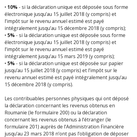
•
10%
- si la déclaration unique est déposée sous forme
électronique jusqu’au 15 juillet 2018 (y compris) et
l’impôt sur le revenu annuel estimé est payé
intégralement jusqu’au 15 décembre 2018 (y compris);
•
5%
- si la déclaration unique est déposée sous forme
électronique jusqu’au 15 juillet 2018 (y compris) et
l’impôt sur le revenu annuel estimé est payé
intégralement jusqu’au 15 mars 2019 (y compris);
•
5%
- si la déclaration unique est déposée sur papier
jusqu’au 15 juillet 2018 (y compris) et l’impôt sur le
revenu annuel estimé est payé intégralement jusqu’au
15 décembre 2018 (y compris).
Les contribuables personnes physiques qui ont déposé
la déclaration concernant les revenus obtenus en
Roumanie (le formulaire 200) ou la déclaration
concernant les revenus obtenus à l’étranger (le
formulaire 201) auprès de l’Administration Financière
jusqu’au 23 mars 2018 n’ont pas l’obligation de déposer