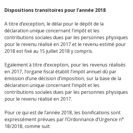
Dispositions transitoires pour l’année 2018
A titre d’exception, le délai pour le dépôt de la
déclaration unique concernant l’impôt et les
contributions sociales dues par les personnes physiques
pour le revenu réalisé en 2017 et le revenu estimé pour
2018 est fixé au 15 juillet 2018 y compris.
Egalement à titre d’exception, pour les revenus réalisés
en 2017, l’organe fiscal établit l’impôt annuel dû par
émission d’une décision d’imposition, sur la base de la
déclaration unique concernant l’impôt et les
contributions sociales dues par les personnes physiques
pour le revenu réalisé en 2017.
Pour ce qui est de l’année 2018, les bonifications sont
expressément prévues par l’Ordonnance d’Urgence n°
18/2018, comme suit: