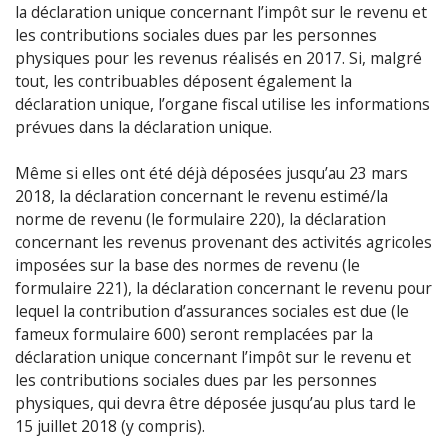
la déclaration unique concernant l’impôt sur le revenu et
les contributions sociales dues par les personnes
physiques pour les revenus réalisés en 2017. Si, malgré
tout, les contribuables déposent également la
déclaration unique, l’organe fiscal utilise les informations
prévues dans la déclaration unique.
Même si elles ont été déjà déposées jusqu’au 23 mars
2018, la déclaration concernant le revenu estimé/la
norme de revenu (le formulaire 220), la déclaration
concernant les revenus provenant des activités agricoles
imposées sur la base des normes de revenu (le
formulaire 221), la déclaration concernant le revenu pour
lequel la contribution d’assurances sociales est due (le
fameux formulaire 600) seront remplacées par la
déclaration unique concernant l’impôt sur le revenu et
les contributions sociales dues par les personnes
physiques, qui devra être déposée jusqu’au plus tard le
15 juillet 2018 (y compris).