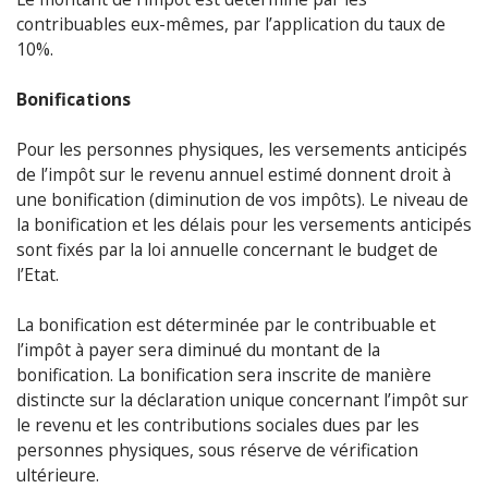
contribuables eux-mêmes, par l’application du taux de
10%.
Bonifications
Pour les personnes physiques, les versements anticipés
de l’impôt sur le revenu annuel estimé donnent droit à
une bonification (diminution de vos impôts). Le niveau de
la bonification et les délais pour les versements anticipés
sont fixés par la loi annuelle concernant le budget de
l’Etat.
La bonification est déterminée par le contribuable et
l’impôt à payer sera diminué du montant de la
bonification. La bonification sera inscrite de manière
distincte sur la déclaration unique concernant l’impôt sur
le revenu et les contributions sociales dues par les
personnes physiques, sous réserve de vérification
ultérieure.