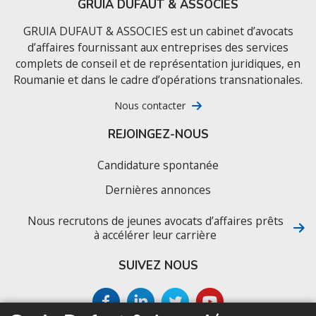
GRUIA DUFAUT & ASSOCIES
GRUIA DUFAUT & ASSOCIES est un cabinet d’avocats
d’affaires fournissant aux entreprises des services
complets de conseil et de représentation juridiques, en
Roumanie et dans le cadre d’opérations transnationales.
Nous contacter
REJOINGEZ-NOUS
Candidature spontanée
Dernières annonces
Nous recrutons de jeunes avocats d’affaires prêts
à accélérer leur carrière
SUIVEZ NOUS