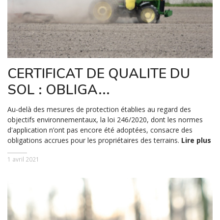
CERTIFICAT DE QUALITE DU
SOL : OBLIGA...
Au-delà des mesures de protection établies au regard des
objectifs environnementaux, la loi 246/2020, dont les normes
d'application n’ont pas encore été adoptées, consacre des
obligations accrues pour les propriétaires des terrains.
Lire plus
1 avril 2021