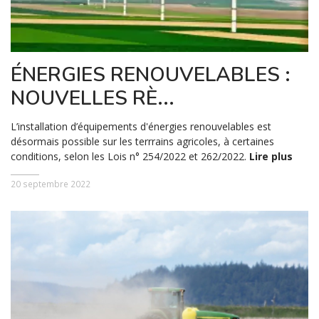
ÉNERGIES RENOUVELABLES :
NOUVELLES RÈ...
L’installation d’équipements d'énergies renouvelables est
désormais possible sur les terrrains agricoles, à certaines
conditions, selon les Lois n° 254/2022 et 262/2022.
Lire plus
20 septembre 2022