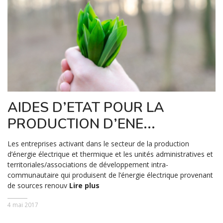
AIDES D’ETAT POUR LA
PRODUCTION D’ENE...
Les entreprises activant dans le secteur de la production
d’énergie électrique et thermique et les unités administratives et
territoriales/associations de développement intra-
communautaire qui produisent de l’énergie électrique provenant
de sources renouv
Lire plus
4 mai 2017