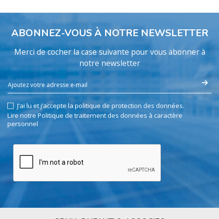
ABONNEZ-VOUS À NOTRE NEWSLETTER
Merci de cocher la case suivante pour vous abonner à
notre newsletter
J’ai lu et j’accepte la politique de protection des données.
Lire notre Politique de traitement des données à caractère
personnel