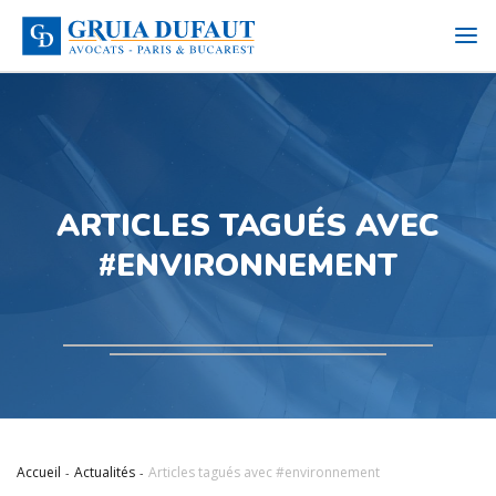
ARTICLES TAGUÉS AVEC
#ENVIRONNEMENT
Accueil
Actualités
Articles tagués avec #environnement