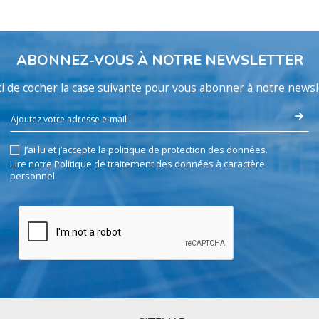
ABONNEZ-VOUS À NOTRE NEWSLETTER
i de cocher la case suivante pour vous abonner à notre newsl
J’ai lu et j’accepte la politique de protection des données.
Lire notre Politique de traitement des données à caractère
personnel