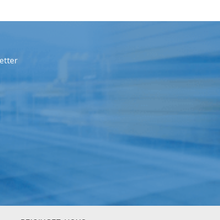
etter