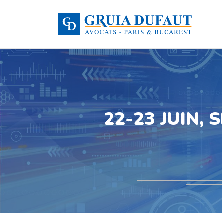
22-23 JUIN,