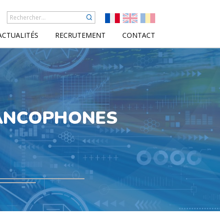
ACTUALITÉS
RECRUTEMENT
CONTACT
FRANCOPHONES