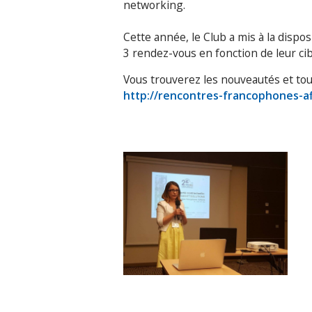
networking.
Cette année, le Club a mis à la dispo
3 rendez-vous en fonction de leur cib
Vous trouverez les nouveautés et tout
http://rencontres-francophones-af