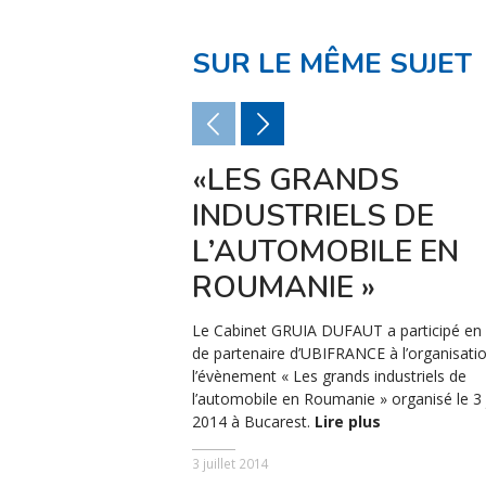
SUR LE MÊME SUJET
«LES GRANDS
INDUSTRIELS DE
L’AUTOMOBILE EN
ROUMANIE »
Le Cabinet GRUIA DUFAUT a participé en 
de partenaire d’UBIFRANCE à l’organisati
l’évènement « Les grands industriels de
l’automobile en Roumanie » organisé le 3 j
2014 à Bucarest.
Lire plus
3 juillet 2014