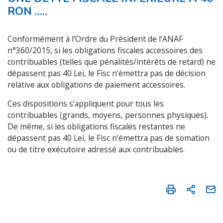
RON .....
Conformément à l’Ordre du Président de l’ANAF
n°360/2015, si les obligations fiscales accessoires des
contribuables (telles que pénalités/intérêts de retard) ne
dépassent pas 40 Lei, le Fisc n’émettra pas de décision
relative aux obligations de paiement accessoires.
Ces dispositions s’appliquent pour tous les
contribuables (grands, moyens, personnes physiques).
De même, si les obligations fiscales restantes ne
dépassent pas 40 Lei, le Fisc n’émettra pas de somation
ou de titre exécutoire adressé aux contribuables.