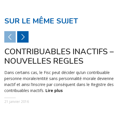
SUR LE MÊME SUJET
CONTRIBUABLES INACTIFS –
NOUVELLES REGLES
Dans certains cas, le Fisc peut décider qu’un contribuable
personne morale/entité sans personnalité morale devienne
inactif et ainsi l’inscrire par conséquent dans le Registre des
contribuables inactifs.
Lire plus
21 janvier 2016