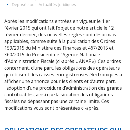
•
Déposé sous:
Actualités Juridiques
Après les modifications entrées en vigueur le 1 er
février 2015 qui ont fait l’objet de notre article le 12
février dernier, des nouvelles règles sont désormais
applicables, comme suite à la publication des Ordres
159/2015 du Ministère des Finances et 467/2015 et
360/2015 du Président de l’Agence Nationale
d’Administration Fiscale (ci-après « ANAF »). Ces ordres
concernent, d’une part, les obligations des opérateurs
qui utilisent des caisses enregistreuses électroniques à
afficher une annonce pour les clients et d’autre part,
l’adoption d’une procédure d’administration des grands
contribuables, ainsi que la situation des obligations
fiscales ne dépassant pas une certaine limite. Ces
modifications vous sont présentées ci-après.