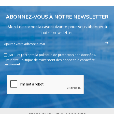
ABONNEZ-VOUS À NOTRE NEWSLETTER
Merci de cocher la case suivante pour vous abonner à
notre newsletter
J’ai lu et j’accepte la politique de protection des données.
Lire notre Politique de traitement des données à caractère
personnel