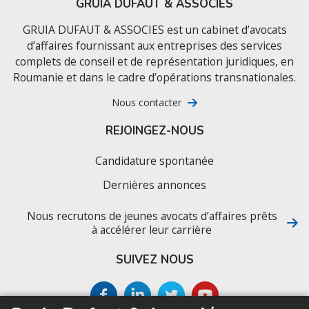
GRUIA DUFAUT & ASSOCIES
GRUIA DUFAUT & ASSOCIES est un cabinet d’avocats
d’affaires fournissant aux entreprises des services
complets de conseil et de représentation juridiques, en
Roumanie et dans le cadre d’opérations transnationales.
Nous contacter
REJOINGEZ-NOUS
Candidature spontanée
Dernières annonces
Nous recrutons de jeunes avocats d’affaires prêts
à accélérer leur carrière
SUIVEZ NOUS