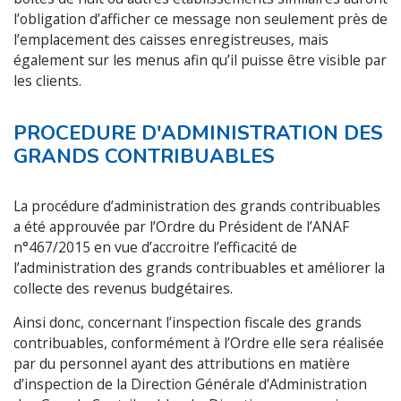
l’obligation d’afficher ce message non seulement près de
l’emplacement des caisses enregistreuses, mais
également sur les menus afin qu’il puisse être visible par
les clients.
PROCEDURE D'ADMINISTRATION DES
GRANDS CONTRIBUABLES
La procédure d’administration des grands contribuables
a été approuvée par l’Ordre du Président de l’ANAF
n°467/2015 en vue d’accroitre l’efficacité de
l’administration des grands contribuables et améliorer la
collecte des revenus budgétaires.
Ainsi donc, concernant l’inspection fiscale des grands
contribuables, conformément à l’Ordre elle sera réalisée
par du personnel ayant des attributions en matière
d’inspection de la Direction Générale d’Administration