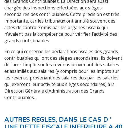
des Grands Contribuables. La Direction sera aussi
chargée des inspections effectuées aux sièges
secondaires des contribuables. Cette précision est très
importante, car les tribunaux ont annulé souvent des
actes de contrôle émis par les organes fiscaux qui
n’avaient pas la compétence pour vérifier l’activité des
grands contribuables.
En ce qui concerne les déclarations fiscales des grands
contribuables qui ont des sièges secondaires, ils doivent
déclarer l’impôt sur les revenus provenant des salaires
et assimilés aux salaires (y compris pour les impôts sur
les revenus provenant des salaires dus par les salariés
qui exercent leur activité aux sièges secondaires) à la
Direction Générale d’Administration des Grands
Contribuables.
AUTRES REGLES, DANS LE CAS D ’
UNE DETTE FISCALE INFERIEURE A 40