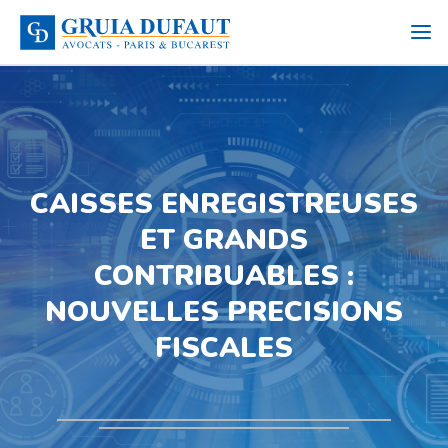
CAISSES ENREGISTREUSES
ET GRANDS
CONTRIBUABLES :
NOUVELLES PRECISIONS
FISCALES