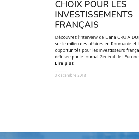
CHOIX POUR LES
INVESTISSEMENTS
FRANÇAIS
Découvrez l'interview de Dana GRUIA D
sur le milieu des affaires en Roumanie et 
opportunités pour les investisseurs frança
diffusée par le Journal Général de l'Europe
Lire plus
3 décembre 2018