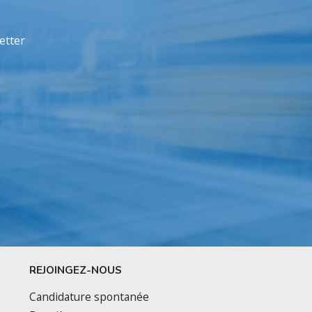
etter
REJOINGEZ-NOUS
Candidature spontanée