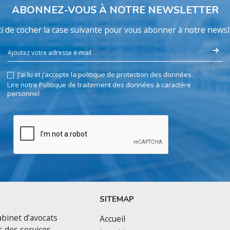
ABONNEZ-VOUS À NOTRE NEWSLETTER
i de cocher la case suivante pour vous abonner à notre newsl
J’ai lu et j’accepte la politique de protection des données.
Lire notre Politique de traitement des données à caractère
personnel
SITEMAP
binet d’avocats
Accueil
s des services