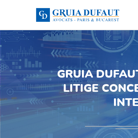
GRUIA DUFAU
LITIGE CON
INT