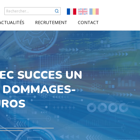
ACTUALITÉS
RECRUTEMENT
CONTACT
EC SUCCES UN
E DOMMAGES-
UROS