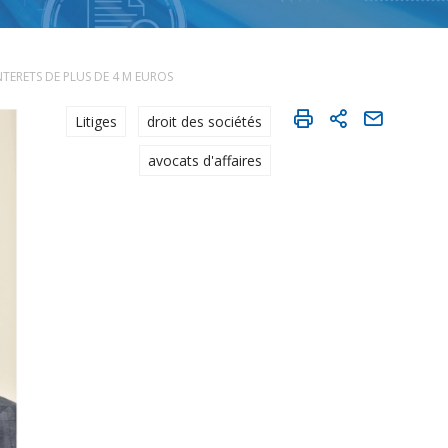
ERETS DE PLUS DE 4 M EUROS
Litiges
droit des sociétés
avocats d'affaires