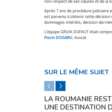
non-respect de ses clauses et de la b
Après 7 ans de procédure judiciaire 
est parvenu à obtenir cette décision 
dommages-intérêts, décision dernière
L'équipe GRUIA DUFAUT était compo
Florin DOGARU
, Avocat.
SUR LE MÊME SUJET
LA ROUMANIE REST
UNE DESTINATION 