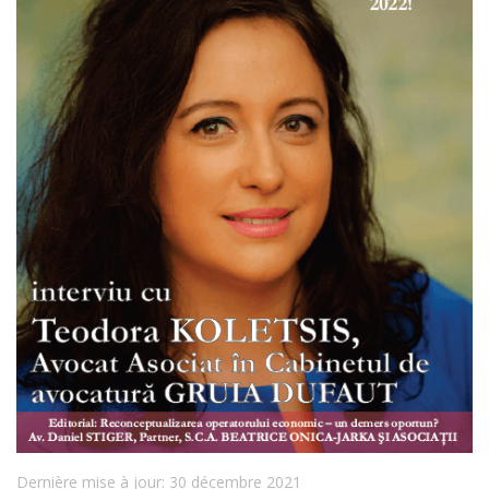
Dernière mise à jour: 30 décembre 2021