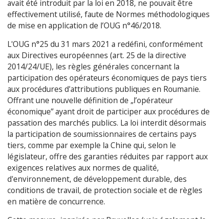
avait été introduit par la loi en 2018, ne pouvait être
effectivement utilisé, faute de Normes méthodologiques
de mise en application de l’OUG n°46/2018.
L'OUG n°25 du 31 mars 2021 a redéfini, conformément
aux Directives européennes (art. 25 de la directive
2014/24/UE), les règles générales concernant la
participation des opérateurs économiques de pays tiers
aux procédures d'attributions publiques en Roumanie.
Offrant une nouvelle définition de „l’opérateur
économique” ayant droit de participer aux procédures de
passation des marchés publics. La loi interdit désormais
la participation de soumissionnaires de certains pays
tiers, comme par exemple la Chine qui, selon le
législateur, offre des garanties réduites par rapport aux
exigences relatives aux normes de qualité,
d'environnement, de développement durable, des
conditions de travail, de protection sociale et de règles
en matière de concurrence.