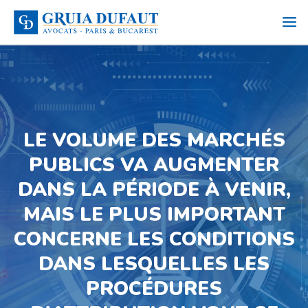
LE VOLUME DES MARCHÉS
PUBLICS VA AUGMENTER
DANS LA PÉRIODE À VENIR,
MAIS LE PLUS IMPORTANT
CONCERNE LES CONDITIONS
DANS LESQUELLES LES
PROCÉDURES