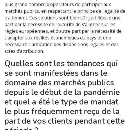
plus grand nombre d'opérateurs de participer aux
marchés publics, en respectant le principe de l'égalité de
traitement. Ces solutions sont bien sûr justifiées d'une
part par la nécessité de l’autorité de s'aligner sur les
règles européennes, et d'autre part par la nécessité de
s'adapter aux réalités économiques du pays et une
nécessaire clarification des dispositions légales et des
actes d'attribution.
Quelles sont les tendances qui
se sont manifestées dans le
domaine des marchés publics
depuis le début de la pandémie
et quel a été le type de mandat
le plus fréquemment reçu de la
part de vos clients pendant cette