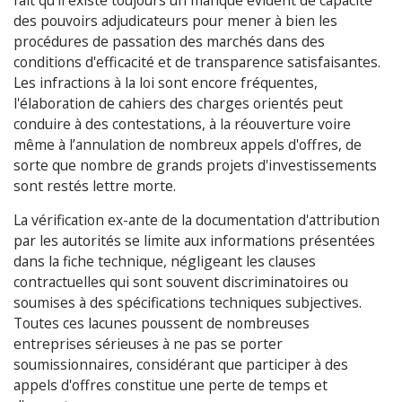
fait qu'il existe toujours un manque évident de capacité
des pouvoirs adjudicateurs pour mener à bien les
procédures de passation des marchés dans des
conditions d'efficacité et de transparence satisfaisantes.
Les infractions à la loi sont encore fréquentes,
l'élaboration de cahiers des charges orientés peut
conduire à des contestations, à la réouverture voire
même à l’annulation de nombreux appels d'offres, de
sorte que nombre de grands projets d'investissements
sont restés lettre morte.
La vérification ex-ante de la documentation d'attribution
par les autorités se limite aux informations présentées
dans la fiche technique, négligeant les clauses
contractuelles qui sont souvent discriminatoires ou
soumises à des spécifications techniques subjectives.
Toutes ces lacunes poussent de nombreuses
entreprises sérieuses à ne pas se porter
soumissionnaires, considérant que participer à des
appels d'offres constitue une perte de temps et