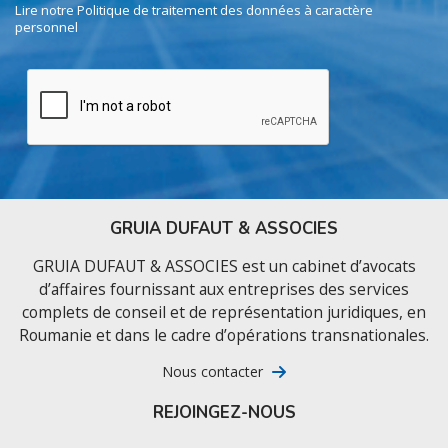
Lire notre Politique de traitement des données à caractère
personnel
GRUIA DUFAUT & ASSOCIES
GRUIA DUFAUT & ASSOCIES est un cabinet d’avocats
d’affaires fournissant aux entreprises des services
complets de conseil et de représentation juridiques, en
Roumanie et dans le cadre d’opérations transnationales.
Nous contacter
REJOINGEZ-NOUS