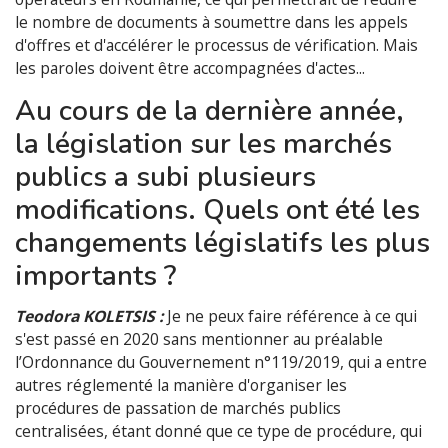
le nombre de documents à soumettre dans les appels
d'offres et d'accélérer le processus de vérification. Mais
les paroles doivent être accompagnées d'actes...
Au cours de la dernière année,
la législation sur les marchés
publics a subi plusieurs
modifications. Quels ont été les
changements législatifs les plus
importants ?
Teodora KOLETSIS :
Je ne peux faire référence à ce qui
s'est passé en 2020 sans mentionner au préalable
l’Ordonnance du Gouvernement n°119/2019, qui a entre
autres réglementé la manière d'organiser les
procédures de passation de marchés publics
centralisées, étant donné que ce type de procédure, qui