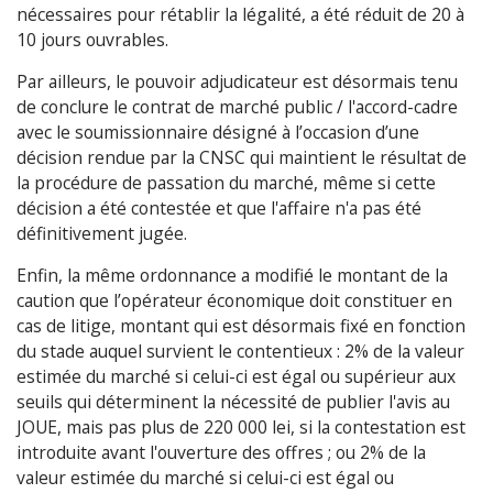
nécessaires pour rétablir la légalité, a été réduit de 20 à
10 jours ouvrables.
Par ailleurs, le pouvoir adjudicateur est désormais tenu
de conclure le contrat de marché public / l'accord-cadre
avec le soumissionnaire désigné à l’occasion d’une
décision rendue par la CNSC qui maintient le résultat de
la procédure de passation du marché, même si cette
décision a été contestée et que l'affaire n'a pas été
définitivement jugée.
Enfin, la même ordonnance a modifié le montant de la
caution que l’opérateur économique doit constituer en
cas de litige, montant qui est désormais fixé en fonction
du stade auquel survient le contentieux : 2% de la valeur
estimée du marché si celui-ci est égal ou supérieur aux
seuils qui déterminent la nécessité de publier l'avis au
JOUE, mais pas plus de 220 000 lei, si la contestation est
introduite avant l'ouverture des offres ; ou 2% de la
valeur estimée du marché si celui-ci est égal ou