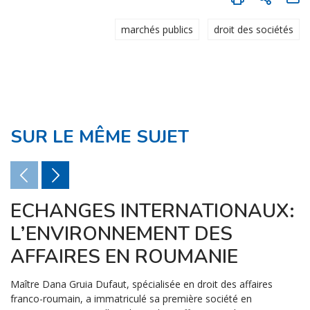
marchés publics
droit des sociétés
SUR LE MÊME SUJET
ECHANGES INTERNATIONAUX:
L’ENVIRONNEMENT DES
AFFAIRES EN ROUMANIE
Maître Dana Gruia Dufaut, spécialisée en droit des affaires
franco-roumain, a immatriculé sa première société en