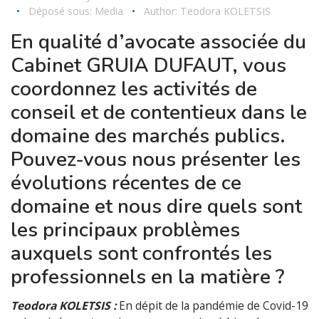
•
Déposé sous:
Media
•
Author:
Teodora KOLETSIS
En qualité d’avocate associée du
Cabinet GRUIA DUFAUT, vous
coordonnez les activités de
conseil et de contentieux dans le
domaine des marchés publics.
Pouvez-vous nous présenter les
évolutions récentes de ce
domaine et nous dire quels sont
les principaux problèmes
auxquels sont confrontés les
professionnels en la matière ?
Teodora KOLETSIS :
En dépit de la pandémie de Covid-19