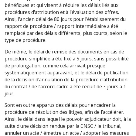
bénéfiques et qui visent à réduire les délais liés aux
procédures d'attribution et à l'évaluation des offres.
Ainsi, l'ancien délai de 80 jours pour l'établissement du
rapport de procédure / rapport intermédiaire a été
remplacé par des délais différents, plus courts, selon le
type de procédure.
De même, le délai de remise des documents en cas de
procédure simplifiée a été fixé à 5 jours, sans possibilité
de prolongation, comme cela arrivait presque
systématiquement auparavant, et le délai de publication
de la décision d'annulation de la procédure d'attribution
du contrat / de l’accord-cadre a été réduit de 3 jours à 1
jour.
Sont en outre apparus des délais pour encadrer la
procédure de résolution des litiges, afin de l’accélérer.
Ainsi, le délai dans lequel le pouvoir adjudicateur doit, à la
suite d'une décision rendue par la CNSC / le tribunal,
annuler un acte / émettre un acte / adopter les mesures