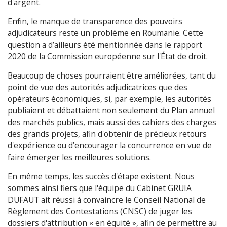
d'argent.
Enfin, le manque de transparence des pouvoirs
adjudicateurs reste un problème en Roumanie. Cette
question a d’ailleurs été mentionnée dans le rapport
2020 de la Commission européenne sur l'État de droit.
Beaucoup de choses pourraient être améliorées, tant du
point de vue des autorités adjudicatrices que des
opérateurs économiques, si, par exemple, les autorités
publiaient et débattaient non seulement du Plan annuel
des marchés publics, mais aussi des cahiers des charges
des grands projets, afin d'obtenir de précieux retours
d'expérience ou d’encourager la concurrence en vue de
faire émerger les meilleures solutions.
En même temps, les succès d'étape existent. Nous
sommes ainsi fiers que l'équipe du Cabinet GRUIA
DUFAUT ait réussi à convaincre le Conseil National de
Règlement des Contestations (CNSC) de juger les
dossiers d'attribution « en équité », afin de permettre au