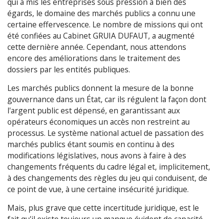
qui a mis les entreprises sous pression à bien des
égards, le domaine des marchés publics a connu une
certaine effervescence. Le nombre de missions qui ont
été confiées au Cabinet GRUIA DUFAUT, a augmenté
cette dernière année. Cependant, nous attendons
encore des améliorations dans le traitement des
dossiers par les entités publiques.
Les marchés publics donnent la mesure de la bonne
gouvernance dans un État, car ils régulent la façon dont
l'argent public est dépensé, en garantissant aux
opérateurs économiques un accès non restreint au
processus. Le système national actuel de passation des
marchés publics étant soumis en continu à des
modifications législatives, nous avons à faire à des
changements fréquents du cadre légal et, implicitement,
à des changements des règles du jeu qui conduisent, de
ce point de vue, à une certaine insécurité juridique.
Mais, plus grave que cette incertitude juridique, est le