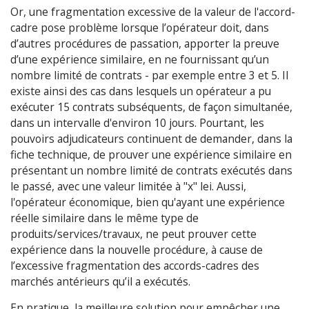
Or, une fragmentation excessive de la valeur de l'accord-
cadre pose problème lorsque l’opérateur doit, dans
d’autres procédures de passation, apporter la preuve
d’une expérience similaire, en ne fournissant qu’un
nombre limité de contrats - par exemple entre 3 et 5. Il
existe ainsi des cas dans lesquels un opérateur a pu
exécuter 15 contrats subséquents, de façon simultanée,
dans un intervalle d'environ 10 jours. Pourtant, les
pouvoirs adjudicateurs continuent de demander, dans la
fiche technique, de prouver une expérience similaire en
présentant un nombre limité de contrats exécutés dans
le passé, avec une valeur limitée à "x" lei. Aussi,
l'opérateur économique, bien qu'ayant une expérience
réelle similaire dans le même type de
produits/services/travaux, ne peut prouver cette
expérience dans la nouvelle procédure, à cause de
l’excessive fragmentation des accords-cadres des
marchés antérieurs qu’il a exécutés.
En pratique, la meilleure solution pour empêcher une