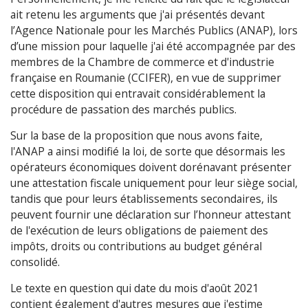
ait retenu les arguments que j'ai présentés devant
l’Agence Nationale pour les Marchés Publics (ANAP), lors
d’une mission pour laquelle j'ai été accompagnée par des
membres de la Chambre de commerce et d'industrie
française en Roumanie (CCIFER), en vue de supprimer
cette disposition qui entravait considérablement la
procédure de passation des marchés publics.
Sur la base de la proposition que nous avons faite,
l'ANAP a ainsi modifié la loi, de sorte que désormais les
opérateurs économiques doivent dorénavant présenter
une attestation fiscale uniquement pour leur siège social,
tandis que pour leurs établissements secondaires, ils
peuvent fournir une déclaration sur l’honneur attestant
de l'exécution de leurs obligations de paiement des
impôts, droits ou contributions au budget général
consolidé.
Le texte en question qui date du mois d'août 2021
contient également d'autres mesures que j'estime