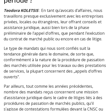
période ?
Teodora KOLETSIS
: En tant qu'avocats d'affaires, nous
travaillons presque exclusivement avec les entreprises
privées, locales ou étrangères, leur offrant conseils et
assistance juridique, aussi bien lors de la phase
préliminaire de l'appel d'offres, que pendant l'exécution
du contrat de marché public ou encore en cas de litige.
Le type de mandats qui nous sont confiés suit la
tendance générale dans le domaine, de sorte que,
conformément à la nature de la procédure de passation
des marchés utilisée pour les travaux ou des prestations
de services, la plupart concernent des „appels d'offres
ouverts”.
Par ailleurs, tout comme les années précédentes,
nombre des mandats reçus concernent une mission
d'assistance juridique dans le cadre de litiges liés à des
procédures de passation de marchés publics, qu'il
s'agisse de contestations formulées devant la CNSC ou