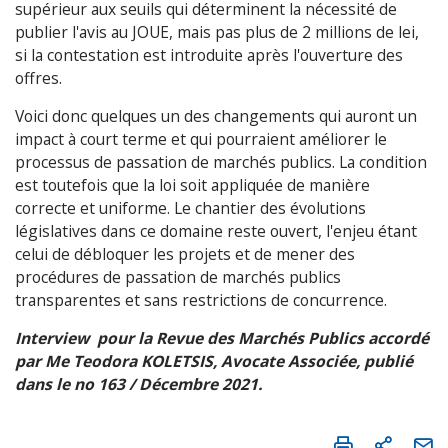
supérieur aux seuils qui déterminent la nécessité de
publier l'avis au JOUE, mais pas plus de 2 millions de lei,
si la contestation est introduite après l'ouverture des
offres.
Voici donc quelques un des changements qui auront un
impact à court terme et qui pourraient améliorer le
processus de passation de marchés publics. La condition
est toutefois que la loi soit appliquée de manière
correcte et uniforme. Le chantier des évolutions
législatives dans ce domaine reste ouvert, l'enjeu étant
celui de débloquer les projets et de mener des
procédures de passation de marchés publics
transparentes et sans restrictions de concurrence.
Interview pour la Revue des Marchés Publics accordé
par Me Teodora KOLETSIS, Avocate Associée, publié
dans le no 163 / Décembre 2021.