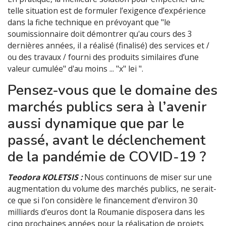
telle situation est de formuler l’exigence d’expérience
dans la fiche technique en prévoyant que "le
soumissionnaire doit démontrer qu'au cours des 3
dernières années, il a réalisé (finalisé) des services et /
ou des travaux / fourni des produits similaires d’une
valeur cumulée" d'au moins ... "x" lei ".
Pensez-vous que le domaine des
marchés publics sera à l’avenir
aussi dynamique que par le
passé, avant le déclenchement
de la pandémie de COVID-19 ?
Teodora KOLETSIS :
Nous continuons de miser sur une
augmentation du volume des marchés publics, ne serait-
ce que si l'on considère le financement d'environ 30
milliards d'euros dont la Roumanie disposera dans les
cinq prochaines années pour la réalisation de projets