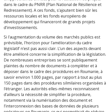
dans le cadre du PNRR (Plan National de Résilience et
Redressement). A ces fonds, s'ajoutent bien sûr les
ressources locales et les fonds européens de
développement qui financeront de grands projets
d’investissements.
Si l'augmentation du volume des marchés publics est
prévisible, l'horizon pour l'amélioration du cadre
législatif n'est pas aussi clair. L’un des aspects devant
être amélioré concerne la simplification de la législation.
De nombreuses entreprises se sont publiquement
plaintes du nombre de documents à compléter et à
déposer dans le cadre des procédures en Roumanie, à
savoir environ 1.000 pages, par rapport à tout au plus
150 pages dans des procédures silmilaires organisées à
l'étranger. Les autorités elles-mêmes reconnaissent
d’ailleurs la nécessité de simplifier la procédure,
notamment via la numérisation des document et
l’interconnexion des bases de données de plusieurs
opérateurs en Roumanie, ce qui permettrait de réduire