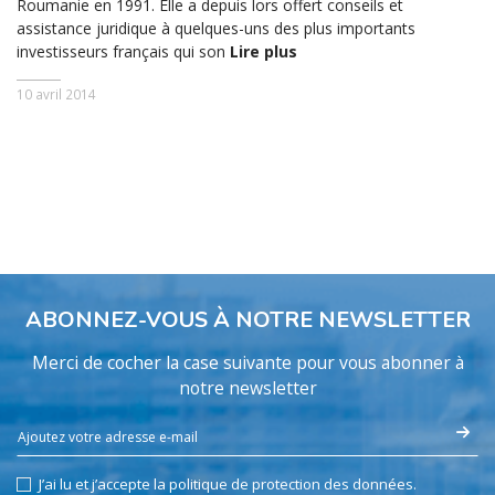
Roumanie en 1991. Elle a depuis lors offert conseils et
assistance juridique à quelques-uns des plus importants
investisseurs français qui son
Lire plus
10 avril 2014
ABONNEZ-VOUS À NOTRE NEWSLETTER
Merci de cocher la case suivante pour vous abonner à
notre newsletter
J’ai lu et j’accepte la politique de protection des données.