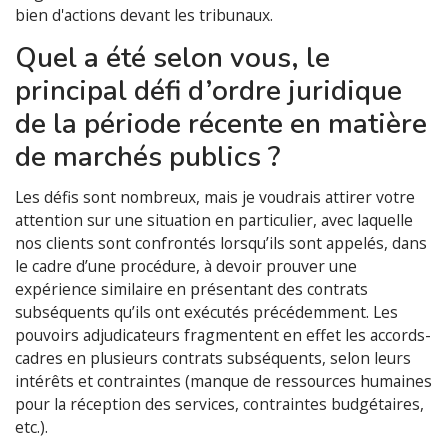
bien d'actions devant les tribunaux.
Quel a été selon vous, le
principal défi d’ordre juridique
de la période récente en matière
de marchés publics ?
Les défis sont nombreux, mais je voudrais attirer votre
attention sur une situation en particulier, avec laquelle
nos clients sont confrontés lorsqu’ils sont appelés, dans
le cadre d’une procédure, à devoir prouver une
expérience similaire en présentant des contrats
subséquents qu’ils ont exécutés précédemment. Les
pouvoirs adjudicateurs fragmentent en effet les accords-
cadres en plusieurs contrats subséquents, selon leurs
intérêts et contraintes (manque de ressources humaines
pour la réception des services, contraintes budgétaires,
etc.).