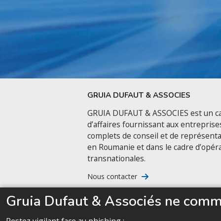
GRUIA DUFAUT & ASSOCIES
GRUIA DUFAUT & ASSOCIES est un ca
d’affaires fournissant aux entreprise
complets de conseil et de représenta
en Roumanie et dans le cadre d’opér
transnationales.
Nous contacter
Gruia Dufaut & Associés ne commu