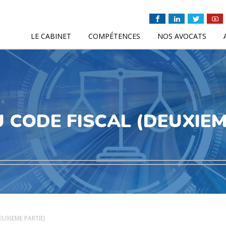
LE CABINET
COMPÉTENCES
NOS AVOCATS
CODE FISCAL (DEUXIEM
UXIEME PARTIE)