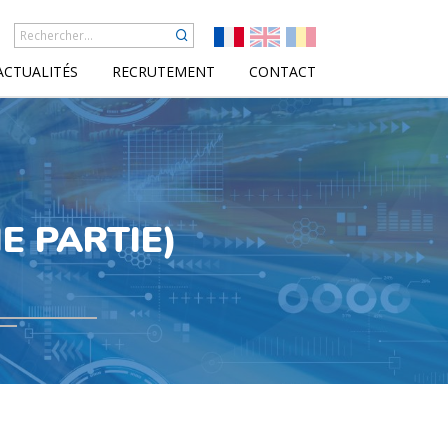
ACTUALITÉS
RECRUTEMENT
CONTACT
E PARTIE)