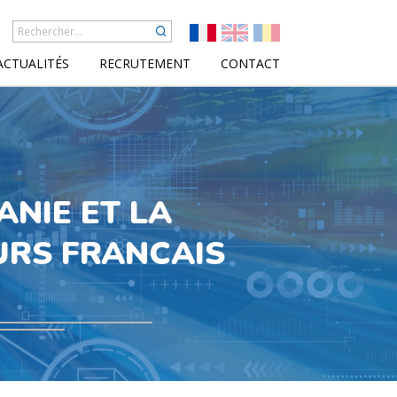
ACTUALITÉS
RECRUTEMENT
CONTACT
ANIE ET LA
URS FRANCAIS