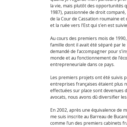
la vie, mais plutôt des opportunités 
1987), passionnée de droit comparé, 
de la Cour de Cassation roumaine et 
et la ruée vers l’Est qui s’en est sui
Au cours des premiers mois de 1990, 
famille dont il avait été séparé par l
demandé de l’accompagner pour s’inst
monde et au fonctionnement de l’éc
entrepreneuriale dans ce pays.
Les premiers projets ont été suivis 
entreprises françaises étaient plus 
effectuées sur place sont devenues 
avocats, nous avons dû diversifier le
En 2002, après une équivalence de m
me suis inscrite au Barreau de Bucare
comme l’un des premiers cabinets fr