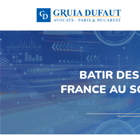
BATIR DES
FRANCE AU S