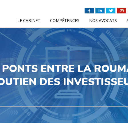
LE CABINET
COMPÉTENCES
NOS AVOCATS
 PONTS ENTRE LA ROUM
OUTIEN DES INVESTISSE