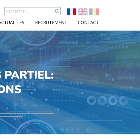
ACTUALITÉS
RECRUTEMENT
CONTACT
 PARTIEL:
ONS