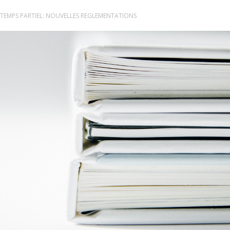
 TEMPS PARTIEL: NOUVELLES REGLEMENTATIONS