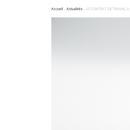
Accueil
Actualités
LE CONTRAT DE TRAVAIL A