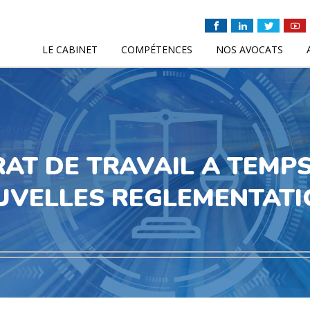
LE CABINET
COMPÉTENCES
NOS AVOCATS
AT DE TRAVAIL A TEMPS
UVELLES REGLEMENTATI