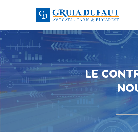
LE CONTR
NO