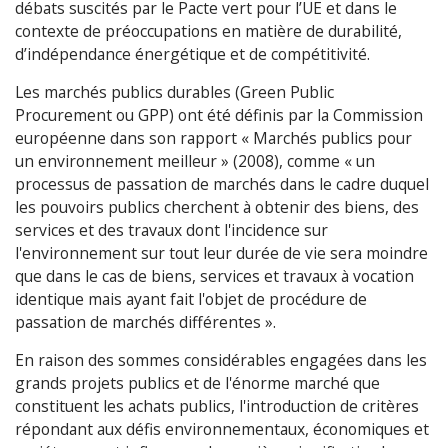
débats suscités par le Pacte vert pour l’UE et dans le
contexte de préoccupations en matière de durabilité,
d’indépendance énergétique et de compétitivité.
Les marchés publics durables (Green Public
Procurement ou GPP) ont été définis par la Commission
européenne dans son rapport « Marchés publics pour
un environnement meilleur » (2008), comme « un
processus de passation de marchés dans le cadre duquel
les pouvoirs publics cherchent à obtenir des biens, des
services et des travaux dont l'incidence sur
l'environnement sur tout leur durée de vie sera moindre
que dans le cas de biens, services et travaux à vocation
identique mais ayant fait l'objet de procédure de
passation de marchés différentes ».
En raison des sommes considérables engagées dans les
grands projets publics et de l'énorme marché que
constituent les achats publics, l'introduction de critères
répondant aux défis environnementaux, économiques et