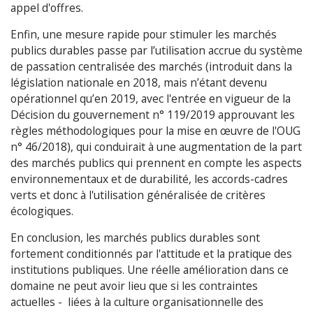
appel d'offres.
Enfin, une mesure rapide pour stimuler les marchés
publics durables passe par l’utilisation accrue du système
de passation centralisée des marchés (introduit dans la
législation nationale en 2018, mais n’étant devenu
opérationnel qu’en 2019, avec l'entrée en vigueur de la
Décision du gouvernement n° 119/2019 approuvant les
règles méthodologiques pour la mise en œuvre de l'OUG
n° 46/2018), qui conduirait à une augmentation de la part
des marchés publics qui prennent en compte les aspects
environnementaux et de durabilité, les accords-cadres
verts et donc à l'utilisation généralisée de critères
écologiques.
En conclusion, les marchés publics durables sont
fortement conditionnés par l'attitude et la pratique des
institutions publiques. Une réelle amélioration dans ce
domaine ne peut avoir lieu que si les contraintes
actuelles - liées à la culture organisationnelle des