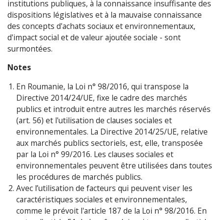
institutions publiques, à la connaissance insuffisante des
dispositions législatives et à la mauvaise connaissance
des concepts d'achats sociaux et environnementaux,
d'impact social et de valeur ajoutée sociale - sont
surmontées.
Notes
En Roumanie, la Loi n° 98/2016, qui transpose la
Directive 2014/24/UE, fixe le cadre des marchés
publics et introduit entre autres les marchés réservés
(art. 56) et l'utilisation de clauses sociales et
environnementales. La Directive 2014/25/UE, relative
aux marchés publics sectoriels, est, elle, transposée
par la Loi n° 99/2016. Les clauses sociales et
environnementales peuvent être utilisées dans toutes
les procédures de marchés publics.
Avec l’utilisation de facteurs qui peuvent viser les
caractéristiques sociales et environnementales,
comme le prévoit l'article 187 de la Loi n° 98/2016. En