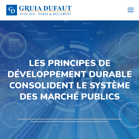
LES PRINCIPES DE
DÉVELOPPEMENT DURABLE
CONSOLIDENT LE SYSTÈME
DES MARCHÉ PUBLICS