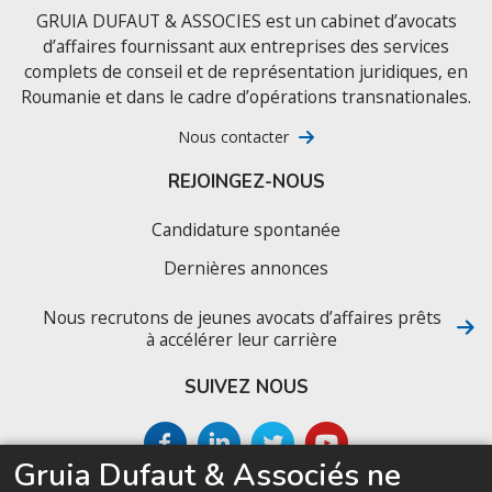
GRUIA DUFAUT & ASSOCIES est un cabinet d’avocats
d’affaires fournissant aux entreprises des services
complets de conseil et de représentation juridiques, en
Roumanie et dans le cadre d’opérations transnationales.
Nous contacter
REJOINGEZ-NOUS
Candidature spontanée
Dernières annonces
Nous recrutons de jeunes avocats d’affaires prêts
à accélérer leur carrière
SUIVEZ NOUS
Gruia Dufaut & Associés ne
SITEMAP