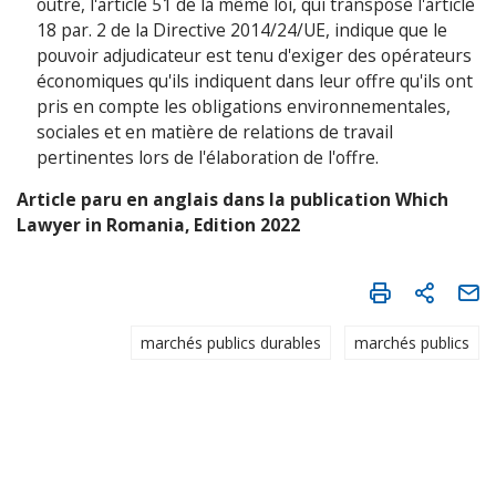
outre, l'article 51 de la même loi, qui transpose l'article
18 par. 2 de la Directive 2014/24/UE, indique que le
pouvoir adjudicateur est tenu d'exiger des opérateurs
économiques qu'ils indiquent dans leur offre qu'ils ont
pris en compte les obligations environnementales,
sociales et en matière de relations de travail
pertinentes lors de l'élaboration de l'offre.
Article paru en anglais dans la publication Which
Lawyer in Romania, Edition 2022
marchés publics durables
marchés publics