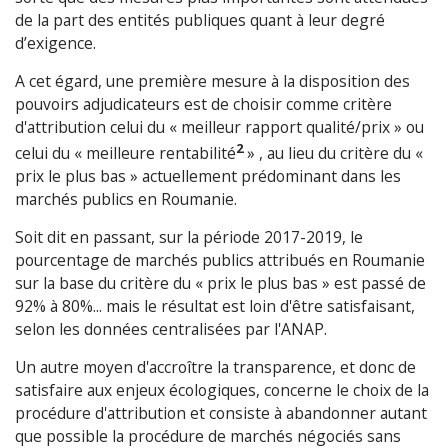
de la part des entités publiques quant à leur degré
d’exigence.
A cet égard, une première mesure à la disposition des
pouvoirs adjudicateurs est de choisir comme critère
d'attribution celui du « meilleur rapport qualité/prix » ou
2
celui du « meilleure rentabilité
» , au lieu du critère du «
prix le plus bas » actuellement prédominant dans les
marchés publics en Roumanie.
Soit dit en passant, sur la période 2017-2019, le
pourcentage de marchés publics attribués en Roumanie
sur la base du critère du « prix le plus bas » est passé de
92% à 80%... mais le résultat est loin d'être satisfaisant,
selon les données centralisées par l'ANAP.
Un autre moyen d'accroître la transparence, et donc de
satisfaire aux enjeux écologiques, concerne le choix de la
procédure d'attribution et consiste à abandonner autant
que possible la procédure de marchés négociés sans