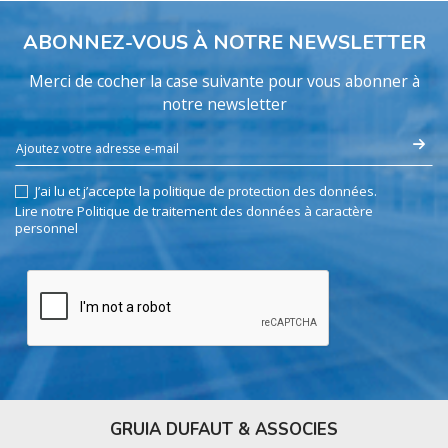
ABONNEZ-VOUS À NOTRE NEWSLETTER
Merci de cocher la case suivante pour vous abonner à
notre newsletter
J’ai lu et j’accepte la politique de protection des données.
Lire notre Politique de traitement des données à caractère
personnel
GRUIA DUFAUT & ASSOCIES