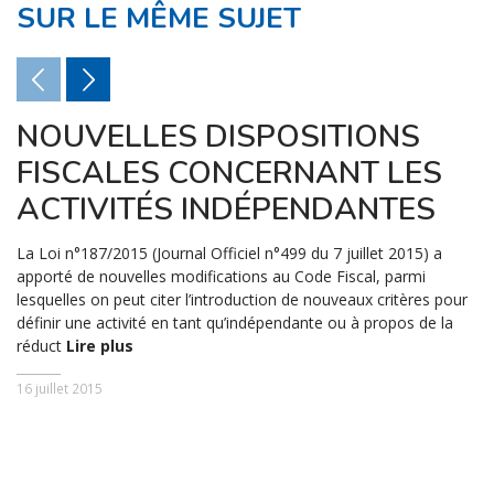
SUR LE MÊME SUJET
NOUVELLES DISPOSITIONS
FISCALES CONCERNANT LES
ACTIVITÉS INDÉPENDANTES
La Loi n°187/2015 (Journal Officiel n°499 du 7 juillet 2015) a
apporté de nouvelles modifications au Code Fiscal, parmi
lesquelles on peut citer l’introduction de nouveaux critères pour
définir une activité en tant qu’indépendante ou à propos de la
réduct
Lire plus
16 juillet 2015