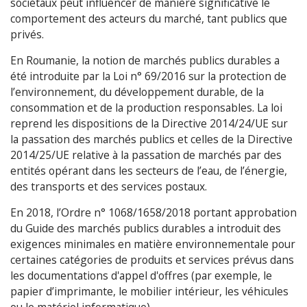
sociétaux peut influencer de manière significative le
comportement des acteurs du marché, tant publics que
privés.
En Roumanie, la notion de marchés publics durables a
été introduite par la Loi n° 69/2016 sur la protection de
l’environnement, du développement durable, de la
consommation et de la production responsables. La loi
reprend les dispositions de la Directive 2014/24/UE sur
la passation des marchés publics et celles de la Directive
2014/25/UE relative à la passation de marchés par des
entités opérant dans les secteurs de l’eau, de l’énergie,
des transports et des services postaux.
En 2018, l’Ordre n° 1068/1658/2018 portant approbation
du Guide des marchés publics durables a introduit des
exigences minimales en matière environnementale pour
certaines catégories de produits et services prévus dans
les documentations d'appel d'offres (par exemple, le
papier d’imprimante, le mobilier intérieur, les véhicules
ou le matériel informatique).