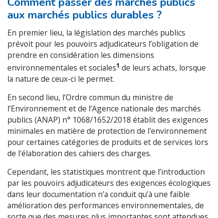
Comment passer des marchés publics
aux marchés publics durables ?
En premier lieu, la législation des marchés publics
prévoit pour les pouvoirs adjudicateurs l’obligation de
prendre en considération les dimensions
1
environnementales et sociales
de leurs achats, lorsque
la nature de ceux-ci le permet.
En second lieu, l’Ordre commun du ministre de
l’Environnement et de l’Agence nationale des marchés
publics (ANAP) n° 1068/1652/2018 établit des exigences
minimales en matière de protection de l'environnement
pour certaines catégories de produits et de services lors
de l'élaboration des cahiers des charges.
Cependant, les statistiques montrent que l’introduction
par les pouvoirs adjudicateurs des exigences écologiques
dans leur documentation n’a conduit qu’à une faible
amélioration des performances environnementales, de
sorte que des mesures plus importantes sont attendues