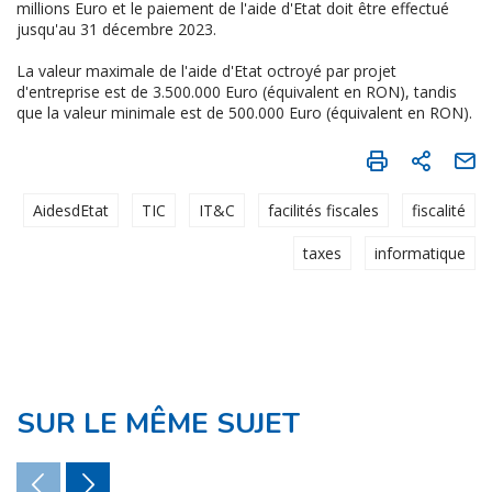
millions Euro et le paiement de l'aide d'Etat doit être effectué
jusqu'au 31 décembre 2023.
La valeur maximale de l'aide d'Etat octroyé par projet
d'entreprise est de 3.500.000 Euro (équivalent en RON), tandis
que la valeur minimale est de 500.000 Euro (équivalent en RON).
AidesdEtat
TIC
IT&C
facilités fiscales
fiscalité
taxes
informatique
SUR LE MÊME SUJET