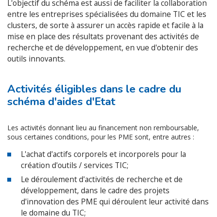
L'objectif du schéma est aussi de faciliter la collaboration
entre les entreprises spécialisées du domaine TIC et les
clusters, de sorte à assurer un accès rapide et facile à la
mise en place des résultats provenant des activités de
recherche et de développement, en vue d'obtenir des
outils innovants.
Activités éligibles dans le cadre du
schéma d'aides d'Etat
Les activités donnant lieu au financement non remboursable,
sous certaines conditions, pour les PME sont, entre autres :
L'achat d'actifs corporels et incorporels pour la
création d'outils / services TIC;
Le déroulement d'activités de recherche et de
développement, dans le cadre des projets
d'innovation des PME qui déroulent leur activité dans
le domaine du TIC;