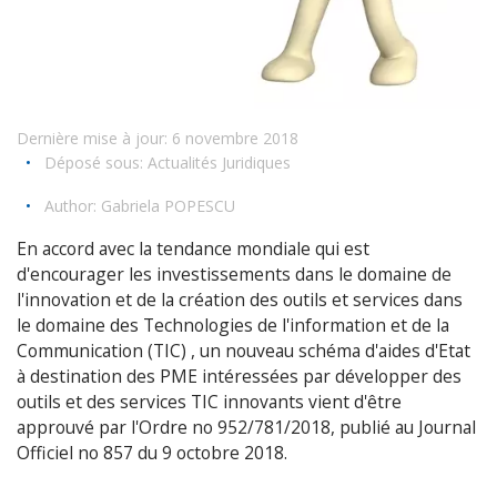
Dernière mise à jour: 6 novembre 2018
•
Déposé sous:
Actualités Juridiques
•
Author:
Gabriela POPESCU
En accord avec la tendance mondiale qui est
d'encourager les investissements dans le domaine de
l'innovation et de la création des outils et services dans
le domaine des Technologies de l'information et de la
Communication (TIC) , un nouveau schéma d'aides d'Etat
à destination des PME intéressées par développer des
outils et des services TIC innovants vient d'être
approuvé par l'Ordre no 952/781/2018, publié au Journal
Officiel no 857 du 9 octobre 2018.