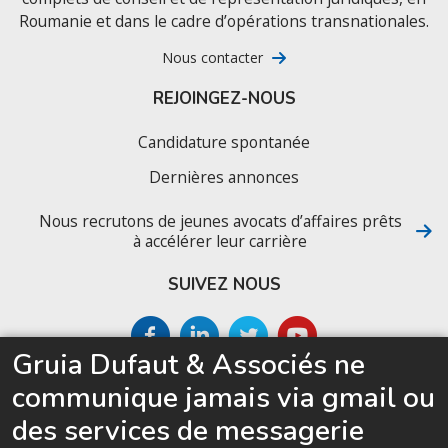
Roumanie et dans le cadre d’opérations transnationales.
Nous contacter
REJOINGEZ-NOUS
Candidature spontanée
Dernières annonces
Nous recrutons de jeunes avocats d’affaires prêts
à accélérer leur carrière
SUIVEZ NOUS
Gruia Dufaut & Associés ne
SITEMAP
communique jamais via gmail ou
Accueil
des services de messagerie