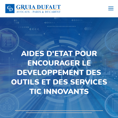
AIDES D'ETAT POUR
ENCOURAGER LE
DEVELOPPEMENT DES
OUTILS ET DES SERVICES
TIC INNOVANTS