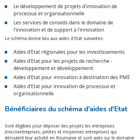
Le développement de projets d'innovation de
processus et organisationnelle
Les services de conseils dans le domaine de
l'innovation et de support à l'innovation
Le schéma donne lieu aux aides d'Etat suivantes:
Aides d'Etat régionales pour les investissements
Aides d'Etat pour les projets de recherche -
développement et développement
Aides d'Etat pour innovation à destination des PME
Aides d'Etat pour innovation de processus et
organisationnelle
Bénéficiaires du schéma d'aides d'Etat
Sont éligibles pour déposer des projets les entreprises
(microentreprises, petites et moyennes entreprises) qui
déroulent leur activité en Roumanie et sont axés sur le domaine