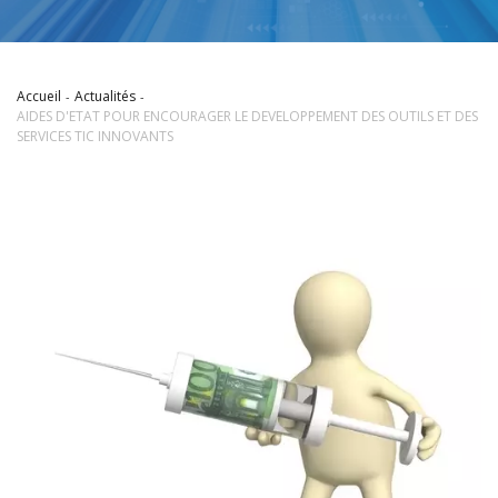
Accueil
Actualités
AIDES D'ETAT POUR ENCOURAGER LE DEVELOPPEMENT DES OUTILS ET DES
SERVICES TIC INNOVANTS