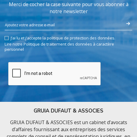
Merci de cocher la case suivante pour vous abonner à
notre newsletter
J’ai lu et j’accepte la politique de protection des données.
Lire notre Politique de traitement des données à caractère
personnel
GRUIA DUFAUT & ASSOCIES
GRUIA DUFAUT & ASSOCIES est un cabinet d’avocats
d’affaires fournissant aux entreprises des services
complets de conseil et de représentation juridiques, en