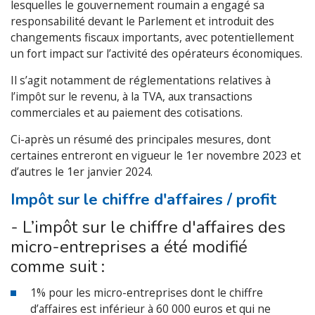
lesquelles le gouvernement roumain a engagé sa
responsabilité devant le Parlement et introduit des
changements fiscaux importants, avec potentiellement
un fort impact sur l’activité des opérateurs économiques.
Il s’agit notamment de réglementations relatives à
l’impôt sur le revenu, à la TVA, aux transactions
commerciales et au paiement des cotisations.
Ci-après un résumé des principales mesures, dont
certaines entreront en vigueur le 1er novembre 2023 et
d’autres le 1er janvier 2024.
Impôt sur le chiffre d'affaires / profit
- L’impôt sur le chiffre d'affaires des
micro-entreprises a été modifié
comme suit :
1% pour les micro-entreprises dont le chiffre
d’affaires est inférieur à 60 000 euros et qui ne