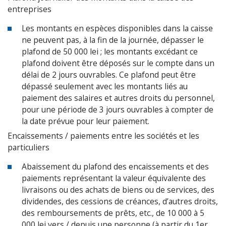
entreprises
Les montants en espèces disponibles dans la caisse
ne peuvent pas, à la fin de la journée, dépasser le
plafond de 50 000 lei ; les montants excédant ce
plafond doivent être déposés sur le compte dans un
délai de 2 jours ouvrables. Ce plafond peut être
dépassé seulement avec les montants liés au
paiement des salaires et autres droits du personnel,
pour une période de 3 jours ouvrables à compter de
la date prévue pour leur paiement.
Encaissements / paiements entre les sociétés et les
particuliers
Abaissement du plafond des encaissements et des
paiements représentant la valeur équivalente des
livraisons ou des achats de biens ou de services, des
dividendes, des cessions de créances, d’autres droits,
des remboursements de prêts, etc., de 10 000 à 5
000 lei vers / depuis une personne (à partir du 1er