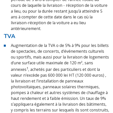
cours de laquelle la livraison - réception de la voiture
a lieu, ou pour la durée restant jusqu’à atteindre 5
ans à compter de cette date dans le cas où la
livraison-réception de la voiture a eu lieu
antérieurement.
TVA
Augmentation de la TVA o de 5% à 9% pour les billets
de spectacles, de concerts, d'événements culturels
ou sportifs, mais aussi pour la livraison de logements
d'une surface utile maximale de 120 m², sans
1
annexes
, achetés par des particuliers et dont la
valeur n'excède pas 600 000 lei HT (120 000 euros) ,
la livraison et l’installation de panneaux
photovoltaïques, panneaux solaires thermiques,
pompes à chaleur et autres systèmes de chauffage à
haut rendement et à faible émission. Un taux de 9%
s’appliquera également à la livraison des bâtiments,
y compris les terrains sur lesquels ils sont construits,