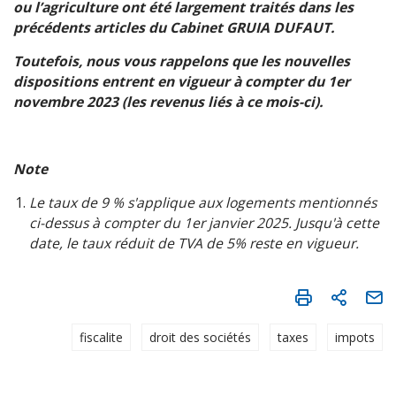
ou l’agriculture ont été largement traités dans les
précédents articles du Cabinet GRUIA DUFAUT.
Toutefois, nous vous rappelons que les nouvelles
dispositions entrent en vigueur à compter du 1er
novembre 2023 (les revenus liés à ce mois-ci).
Note
Le taux de 9 % s'applique aux logements mentionnés
ci-dessus à compter du 1er janvier 2025. Jusqu'à cette
date, le taux réduit de TVA de 5% reste en vigueur.
fiscalite
droit des sociétés
taxes
impots