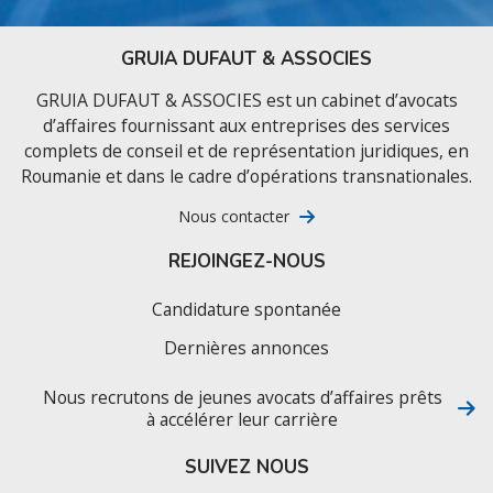
GRUIA DUFAUT & ASSOCIES
GRUIA DUFAUT & ASSOCIES est un cabinet d’avocats
d’affaires fournissant aux entreprises des services
complets de conseil et de représentation juridiques, en
Roumanie et dans le cadre d’opérations transnationales.
Nous contacter
REJOINGEZ-NOUS
Candidature spontanée
Dernières annonces
Nous recrutons de jeunes avocats d’affaires prêts
à accélérer leur carrière
SUIVEZ NOUS