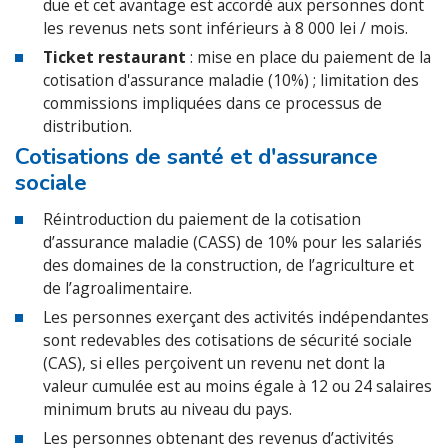
due et cet avantage est accordé aux personnes dont
les revenus nets sont inférieurs à 8 000 lei / mois.
Ticket restaurant
: mise en place du paiement de la
cotisation d'assurance maladie (10%) ; limitation des
commissions impliquées dans ce processus de
distribution.
Cotisations de santé et d'assurance
sociale
Réintroduction du paiement de la cotisation
d’assurance maladie (CASS) de 10% pour les salariés
des domaines de la construction, de l’agriculture et
de l’agroalimentaire.
Les personnes exerçant des activités indépendantes
sont redevables des cotisations de sécurité sociale
(CAS), si elles perçoivent un revenu net dont la
valeur cumulée est au moins égale à 12 ou 24 salaires
minimum bruts au niveau du pays.
Les personnes obtenant des revenus d’activités