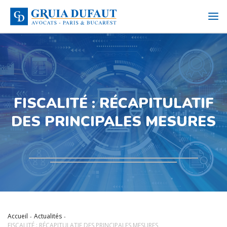
FISCALITÉ : RÉCAPITULATIF
DES PRINCIPALES MESURES
Accueil
Actualités
FISCALITÉ : RÉCAPITULATIF DES PRINCIPALES MESURES