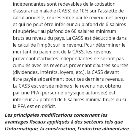
indépendantes sont redevables de la cotisation
d’assurance maladie (CASS) de 10% sur l’assiette de
calcul annuelle, représentée par le revenu net perçu
et qui ne peut être inférieur au plafond de 6 salaires
ni supérieur au plafond de 60 salaires minimum
bruts au niveau du pays. La CASS est déductible dans
le calcul de l’impôt sur le revenu. Pour déterminer le
montant du paiement de la CASS, les revenus
provenant d’activités indépendantes ne seront pas
cumulés avec les revenus provenant d’autres sources
(dividendes, intérêts, loyers, etc.), la CASS devant
être payée séparément pour ces derniers revenus.
La CASS est versée même si le revenu net obtenu
par une PFA (personne physique autorisée) est
inférieur au plafond de 6 salaires minima bruts ou si
la PFA est en déficit.
Les principales modifications concernant les
avantages fiscaux appliqués à des secteurs tels que
l’informatique, la construction, l’industrie alimentaire