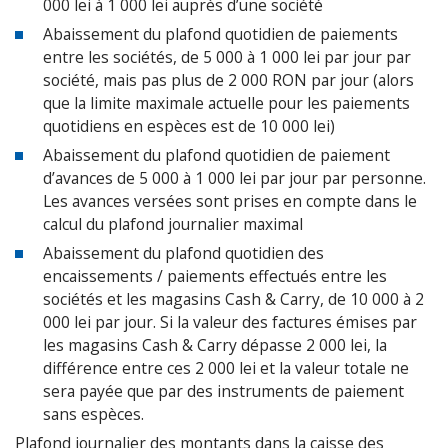
000 lei à 1 000 lei auprès d’une société
Abaissement du plafond quotidien de paiements
entre les sociétés, de 5 000 à 1 000 lei par jour par
société, mais pas plus de 2 000 RON par jour (alors
que la limite maximale actuelle pour les paiements
quotidiens en espèces est de 10 000 lei)
Abaissement du plafond quotidien de paiement
d’avances de 5 000 à 1 000 lei par jour par personne.
Les avances versées sont prises en compte dans le
calcul du plafond journalier maximal
Abaissement du plafond quotidien des
encaissements / paiements effectués entre les
sociétés et les magasins Cash & Carry, de 10 000 à 2
000 lei par jour. Si la valeur des factures émises par
les magasins Cash & Carry dépasse 2 000 lei, la
différence entre ces 2 000 lei et la valeur totale ne
sera payée que par des instruments de paiement
sans espèces.
Plafond journalier des montants dans la caisse des