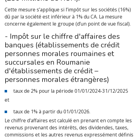
Cette mesure s’applique si l’impôt sur les sociétés (16%)
dû par la société est inférieur à 1% du CA. La mesure
concerne également le groupe (d’un point de vue fiscal).
- Impôt sur le chiffre d'affaires des
banques (établissements de crédit
personnes morales roumaines et
succursales en Roumanie
d'établissements de crédit –
personnes morales étrangères)
taux de 2% pour la période 01/01/2024-31/12/2025
et
taux de 1% à partir du 01/01/2026.
Le chiffre d'affaires est calculé en prenant en compte les
revenus provenant des intérêts, des dividendes, taxes,
commissions et les autres revenus expressément définis