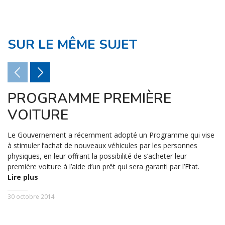
SUR LE MÊME SUJET
PROGRAMME PREMIÈRE
VOITURE
Le Gouvernement a récemment adopté un Programme qui vise
à stimuler l’achat de nouveaux véhicules par les personnes
physiques, en leur offrant la possibilité de s’acheter leur
première voiture à l’aide d’un prêt qui sera garanti par l’Etat.
Lire plus
30 octobre 2014