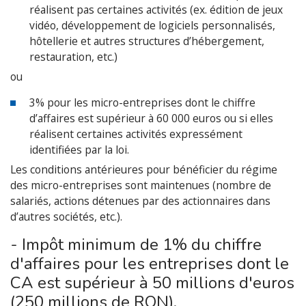
réalisent pas certaines activités (ex. édition de jeux
vidéo, développement de logiciels personnalisés,
hôtellerie et autres structures d’hébergement,
restauration, etc.)
ou
3% pour les micro-entreprises dont le chiffre
d’affaires est supérieur à 60 000 euros ou si elles
réalisent certaines activités expressément
identifiées par la loi.
Les conditions antérieures pour bénéficier du régime
des micro-entreprises sont maintenues (nombre de
salariés, actions détenues par des actionnaires dans
d’autres sociétés, etc.).
- Impôt minimum de 1% du chiffre
d'affaires pour les entreprises dont le
CA est supérieur à 50 millions d'euros
(250 millions de RON).