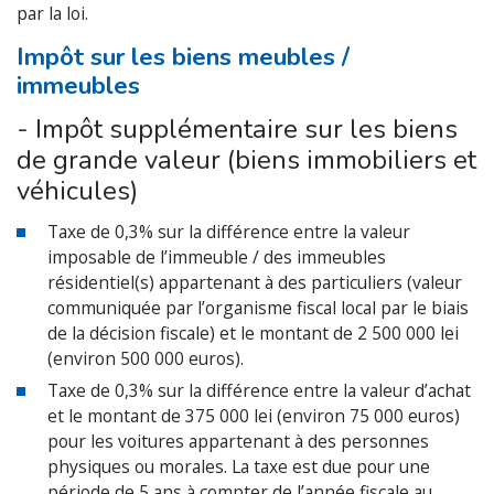
par la loi.
Impôt sur les biens meubles /
immeubles
- Impôt supplémentaire sur les biens
de grande valeur (biens immobiliers et
véhicules)
Taxe de 0,3% sur la différence entre la valeur
imposable de l’immeuble / des immeubles
résidentiel(s) appartenant à des particuliers (valeur
communiquée par l’organisme fiscal local par le biais
de la décision fiscale) et le montant de 2 500 000 lei
(environ 500 000 euros).
Taxe de 0,3% sur la différence entre la valeur d’achat
et le montant de 375 000 lei (environ 75 000 euros)
pour les voitures appartenant à des personnes
physiques ou morales. La taxe est due pour une
période de 5 ans à compter de l’année fiscale au