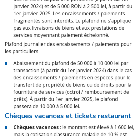
janvier 2024) et de 5 000 RON à 2 500 lei, à partir du
1er janvier 2025. Les encaissements / paiements
fragmentés sont interdits. Le plafond ne s’applique
pas aux livraisons de biens et aux prestations de
services moyennant paiement échelonné.
Plafond journalier des encaissements / paiements pour
les particuliers
Abaissement du plafond de 50 000 à 10 000 lei par
transaction (à partir du 1er janvier 2024) dans le cas
des encaissements / paiements en espèces pour le
transfert de propriété de biens ou de droits pour la
fourniture de services (octroi / remboursement de
prêts). À partir du 1er janvier 2025, le plafond
passera de 10 000 à 5 000 lei.
Chèques vacances et tickets restaurant
Chèques vacances
: le montant est élevé à 1 600 lei,
mais la cotisation d'assurance maladie de 10 % est