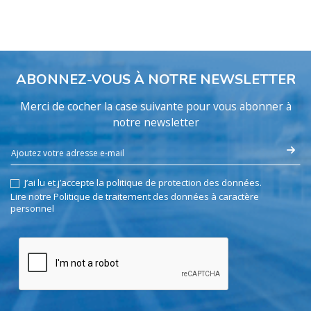
ABONNEZ-VOUS À NOTRE NEWSLETTER
Merci de cocher la case suivante pour vous abonner à
notre newsletter
J’ai lu et j’accepte la politique de protection des données.
Lire notre Politique de traitement des données à caractère
personnel