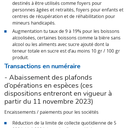
destinés à être utilisés comme foyers pour
personnes âgées et retraités, foyers pour enfants et
centres de récupération et de réhabilitation pour
mineurs handicapés.
Augmentation tu taux de 9 à 19% pour les boissons
alcoolisées, certaines boissons comme la bière sans
alcool ou les aliments avec sucre ajouté dont la
teneur totale en sucre est d’au moins 10 gr / 100 gr
produit.
Transactions en numéraire
- Abaissement des plafonds
d’opérations en espèces (ces
dispositions entreront en vigueur à
partir du 11 novembre 2023)
Encaissements / paiements pour les sociétés
Réduction de la limite de collecte quotidienne de 5